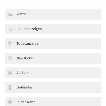
Wetter
Stellenanzeigen
Todesanzeigen
Newsticker
Verkehr
Dolomiten
In der Nähe