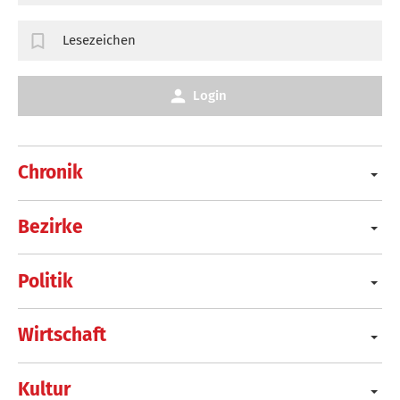
Lesezeichen
Login
Chronik
Bezirke
Politik
Wirtschaft
Kultur