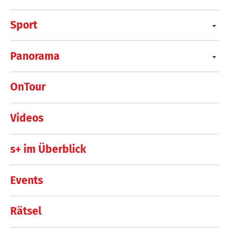
Sport
Panorama
OnTour
Videos
s+ im Überblick
Events
Rätsel