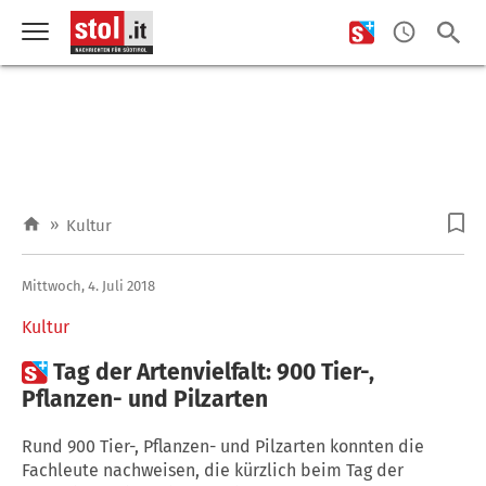
»
Kultur
Mittwoch, 4. Juli 2018
Kultur

Tag der Artenvielfalt: 900 Tier-,
Pflanzen- und Pilzarten
Rund 900 Tier-, Pflanzen- und Pilzarten konnten die
Fachleute nachweisen, die kürzlich beim Tag der