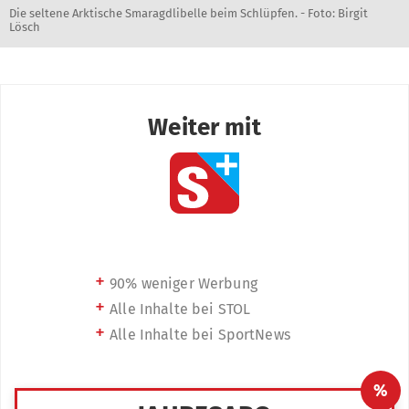
Die seltene Arktische Smaragdlibelle beim Schlüpfen. - Foto: Birgit
Lösch