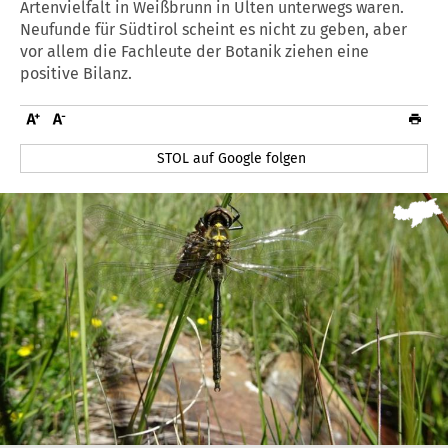
Artenvielfalt in Weißbrunn in Ulten unterwegs waren.
Neufunde für Südtirol scheint es nicht zu geben, aber
vor allem die Fachleute der Botanik ziehen eine
positive Bilanz.
STOL auf Google folgen