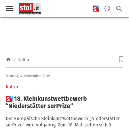
»
Kultur
Montag, 4. November 2019
Kultur

18. Kleinkunstwettbewerb
“Niederstätter surPrize“
Der Europäische Kleinkunstwettbewerb „Niederstätter
surPrize“ wird volljährig. Zum 18. Mal stellen sich 9