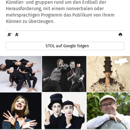
Künstler- und gruppen rund um den Erdball der
Herausforderung, mit einem nonverbalen oder
mehrsprachigen Programm das Publikum von ihrem
Können zu überzeugen.
STOL auf Google folgen