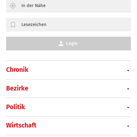
In der Nähe
Lesezeichen
Login
Chronik
Bezirke
Politik
Wirtschaft