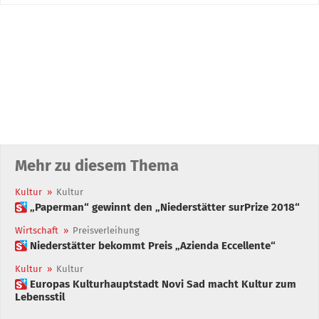
Mehr zu diesem Thema
Kultur
»
Kultur
 „Paperman“ gewinnt den „Niederstätter surPrize 2018“
Wirtschaft
»
Preisverleihung
 Niederstätter bekommt Preis „Azienda Eccellente“
Kultur
»
Kultur
 Europas Kulturhauptstadt Novi Sad macht Kultur zum
Lebensstil