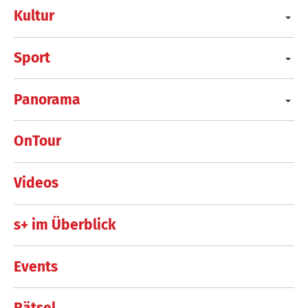
Kultur
Sport
Panorama
OnTour
Videos
s+ im Überblick
Events