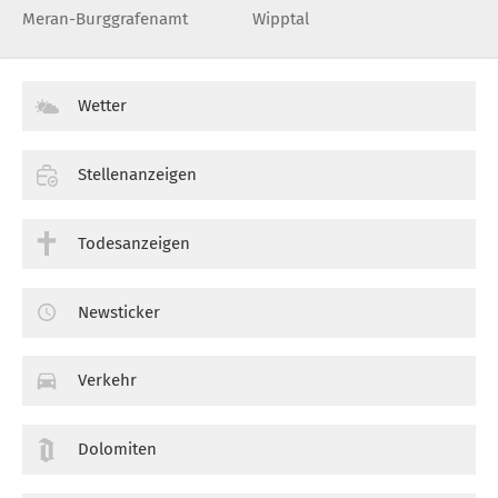
Meran-Burggrafenamt
Wipptal
Wetter
Stellenanzeigen
Todesanzeigen
Newsticker
Verkehr
Dolomiten