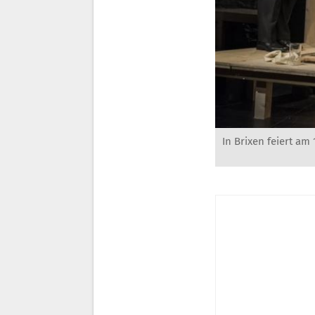
In Brixen feiert am