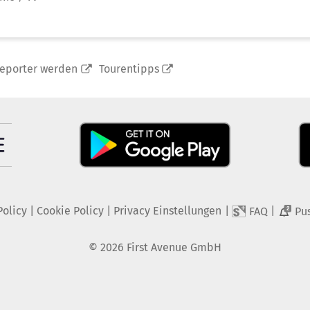
reporter werden
Tourentipps
Policy
|
Cookie Policy
|
Privacy Einstellungen
|
|
FAQ
Pu
2
©
2026
First Avenue GmbH