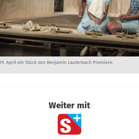
 19. April ein Stück von Benjamin Lauterbach Premiere.