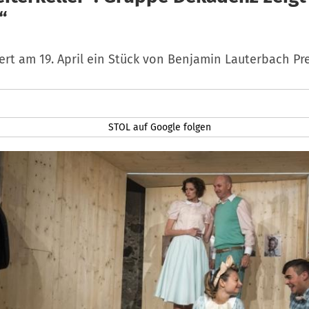
“
iert am 19. April ein Stück von Benjamin Lauterbach Pr
STOL auf Google folgen