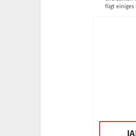
fügt einiges 