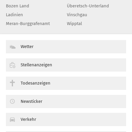
Bozen Land
Überetsch-Unterland
Ladinien
Vinschgau
Meran-Burggrafenamt
Wipptal
Wetter
Stellenanzeigen
Todesanzeigen
Newsticker
Verkehr