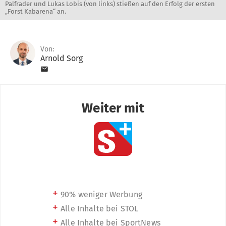
Palfrader und Lukas Lobis (von links) stießen auf den Erfolg der ersten
„Forst Kabarena“ an.
Von:
Arnold Sorg