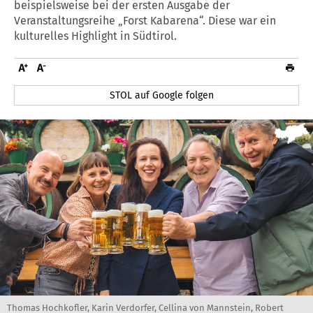
beispielsweise bei der ersten Ausgabe der
Veranstaltungsreihe „Forst Kabarena“. Diese war ein
kulturelles Highlight in Südtirol.
STOL auf Google folgen
Thomas Hochkofler, Karin Verdorfer, Cellina von Mannstein, Robert