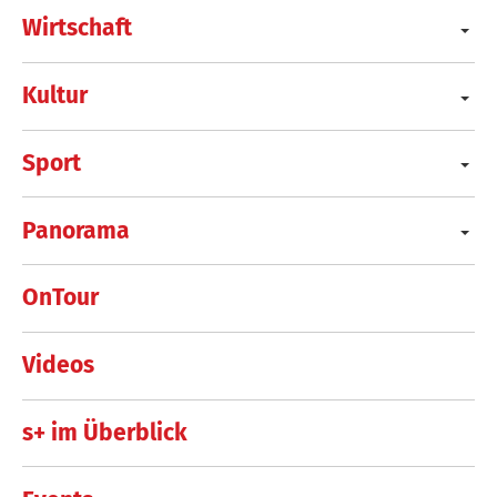
Wirtschaft
Kultur
Sport
Panorama
OnTour
Videos
s+ im Überblick