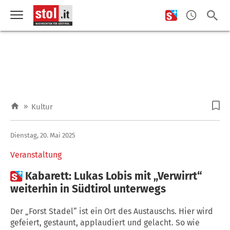
»
Kultur
Dienstag, 20. Mai 2025
Veranstaltung

Kabarett: Lukas Lobis mit „Verwirrt“
weiterhin in Südtirol unterwegs
Der „Forst Stadel“ ist ein Ort des Austauschs. Hier wird
gefeiert, gestaunt, applaudiert und gelacht. So wie