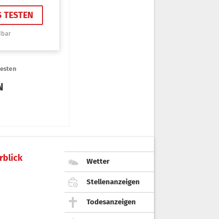
rblick
Wetter
Stellenanzeigen
Todesanzeigen