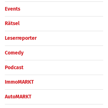
Events
Rätsel
Leserreporter
Comedy
Podcast
ImmoMARKT
AutoMARKT