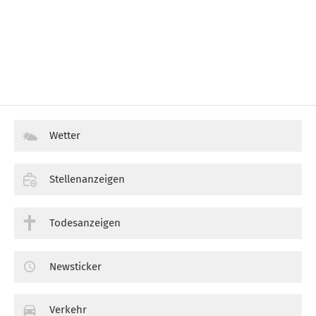
Wetter
Stellenanzeigen
Todesanzeigen
Newsticker
Verkehr