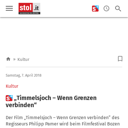
»
Kultur
Samstag, 7. April 2018
Kultur

„Timmelsjoch – Wenn Grenzen
verbinden“
Der Film „Timmelsjoch – Wenn Grenzen verbinden“ des
Regisseurs Philipp Pamer wird beim Filmfestival Bozen