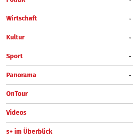
Wirtschaft
Kultur
Sport
Panorama
OnTour
Videos
s+ im Überblick