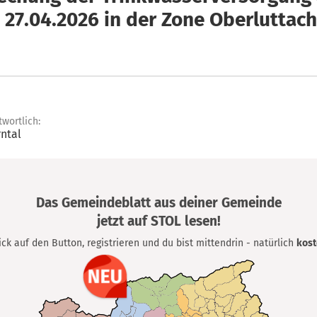
 27.04.2026 in der Zone Oberluttach
twortlich:
ntal
Das Gemeindeblatt aus deiner Gemeinde
jetzt auf STOL lesen!
lick auf den Button, registrieren und du bist mittendrin - natürlich
kost