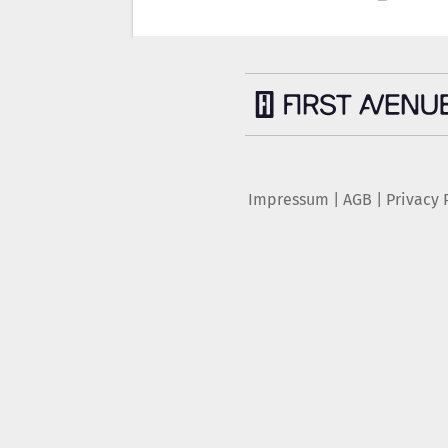
Impressum
|
AGB
|
Privacy 