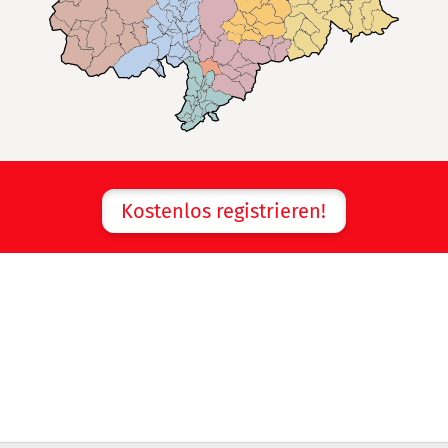
Kostenlos registrieren!