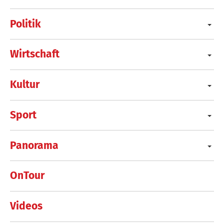
Politik
Wirtschaft
Kultur
Sport
Panorama
OnTour
Videos