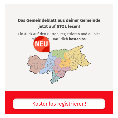
Das Gemeindeblatt aus deiner Gemeinde
jetzt auf STOL lesen!
Ein Klick auf den Button, registrieren und du bist
mittendrin - natürlich
kostenlos!
Kostenlos registrieren!