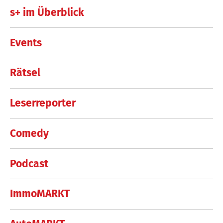
s+ im Überblick
Events
Rätsel
Leserreporter
Comedy
Podcast
ImmoMARKT