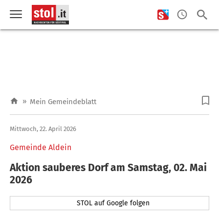
»
Mein Gemeindeblatt
Mittwoch, 22. April 2026
Gemeinde Aldein
Aktion sauberes Dorf am Samstag, 02. Mai
2026
STOL auf Google folgen