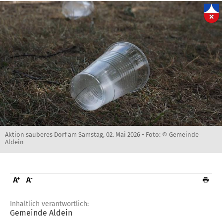
Aktion sauberes Dorf am Samstag, 02. Mai 2026 -
Foto: © Gemeinde
Aldein
Inhaltlich verantwortlich:
Gemeinde Aldein