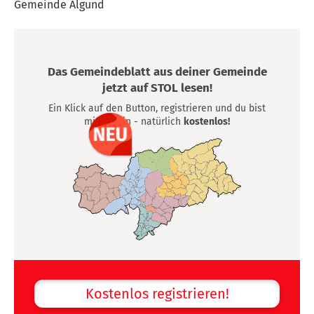
Gemeinde Algund
Das Gemeindeblatt aus deiner Gemeinde
jetzt auf STOL lesen!
Ein Klick auf den Button, registrieren und du bist
mittendrin - natürlich
kostenlos!
Kostenlos registrieren!