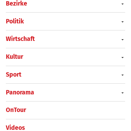
Bezirke
Politik
Wirtschaft
Kultur
Sport
Panorama
OnTour
Videos