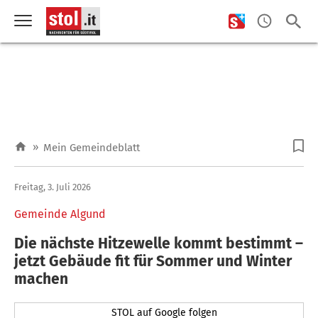
»
Mein Gemeindeblatt
Freitag, 3. Juli 2026
Gemeinde Algund
Die nächste Hitzewelle kommt bestimmt –
jetzt Gebäude fit für Sommer und Winter
machen
STOL auf Google folgen