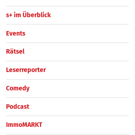
s+ im Überblick
Events
Rätsel
Leserreporter
Comedy
Podcast
ImmoMARKT