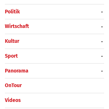
Politik
Wirtschaft
Kultur
Sport
Panorama
OnTour
Videos