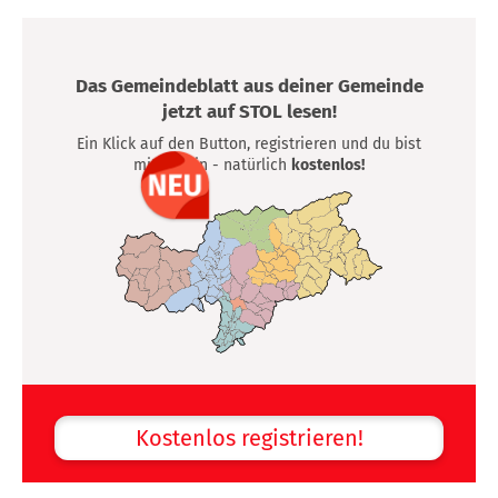
Das Gemeindeblatt aus deiner Gemeinde
jetzt auf STOL lesen!
Ein Klick auf den Button, registrieren und du bist
mittendrin - natürlich
kostenlos!
Kostenlos registrieren!