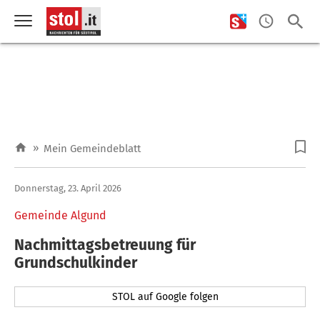
»
Mein Gemeindeblatt
Donnerstag, 23. April 2026
Gemeinde Algund
Nachmittagsbetreuung für
Grundschulkinder
STOL auf Google folgen