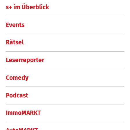
s+ im Überblick
Events
Rätsel
Leserreporter
Comedy
Podcast
ImmoMARKT