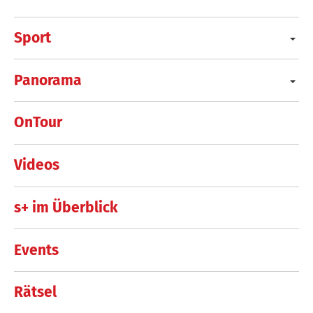
Sport
Panorama
OnTour
Videos
s+ im Überblick
Events
Rätsel