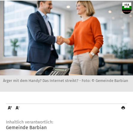
Ärger mit dem Handy? Das Internet streikt? -
Foto: © Gemeinde Barbian
Inhaltlich verantwortlich:
Gemeinde Barbian