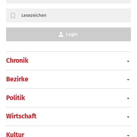
Lesezeichen
Login
Chronik
Bezirke
Politik
Wirtschaft
Kultur