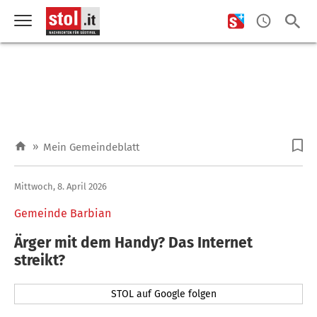
»
Mein Gemeindeblatt
Mittwoch, 8. April 2026
Gemeinde Barbian
Ärger mit dem Handy? Das Internet
streikt?
STOL auf Google folgen