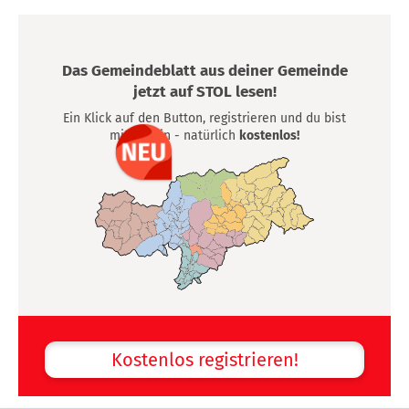
Das Gemeindeblatt aus deiner Gemeinde
jetzt auf STOL lesen!
Ein Klick auf den Button, registrieren und du bist
mittendrin - natürlich
kostenlos!
Kostenlos registrieren!