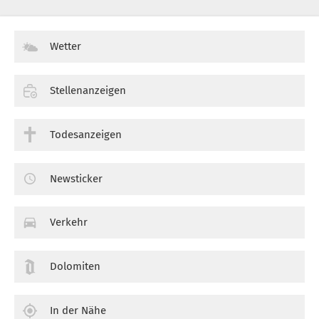
Wetter
Stellenanzeigen
Todesanzeigen
Newsticker
Verkehr
Dolomiten
In der Nähe