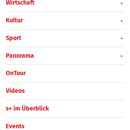
Wirtschaft
Kultur
Sport
Panorama
OnTour
Videos
s+ im Überblick
Events