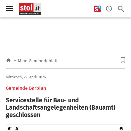
»
Mein Gemeindeblatt
Mittwoch, 29. April 2026
Gemeinde Barbian
Servicestelle für Bau- und
Landschaftsangelegenheiten (Bauamt)
geschlossen