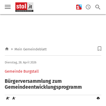
»
Mein Gemeindeblatt
Dienstag, 28. April 2026
Gemeinde Burgstall
Bürgerversammlung zum
Gemeindeentwicklungsprogramm