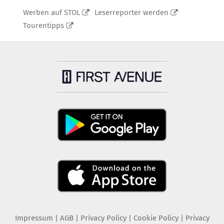
Werben auf STOL
Leserreporter werden
Tourentipps
Impressum
|
AGB
|
Privacy Policy
|
Cookie Policy
|
Privacy