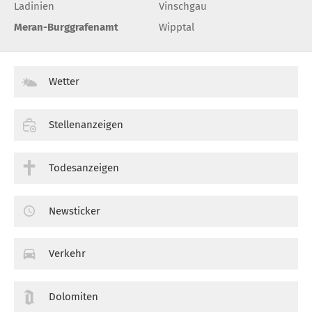
Ladinien
Vinschgau
Meran-Burggrafenamt
Wipptal
Wetter
Stellenanzeigen
Todesanzeigen
Newsticker
Verkehr
Dolomiten