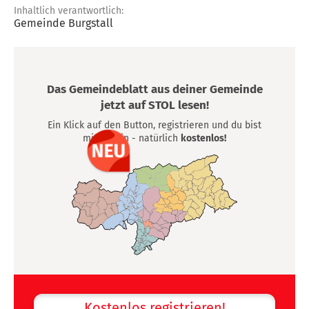
Inhaltlich verantwortlich:
Gemeinde Burgstall
Das Gemeindeblatt aus deiner Gemeinde
jetzt auf STOL lesen!
Ein Klick auf den Button, registrieren und du bist
mittendrin - natürlich
kostenlos!
Kostenlos registrieren!