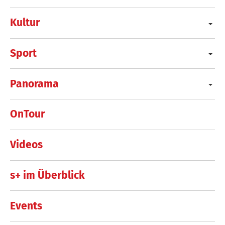
Kultur
Sport
Panorama
OnTour
Videos
s+ im Überblick
Events