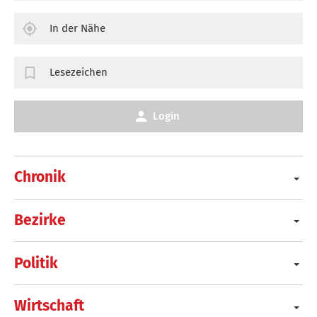
In der Nähe
Lesezeichen
Login
Chronik
Bezirke
Politik
Wirtschaft