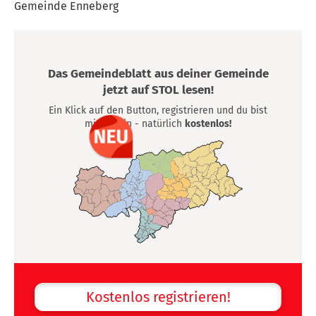
Gemeinde Enneberg
Das Gemeindeblatt aus deiner Gemeinde
jetzt auf STOL lesen!
Ein Klick auf den Button, registrieren und du bist
mittendrin - natürlich
kostenlos!
Kostenlos registrieren!