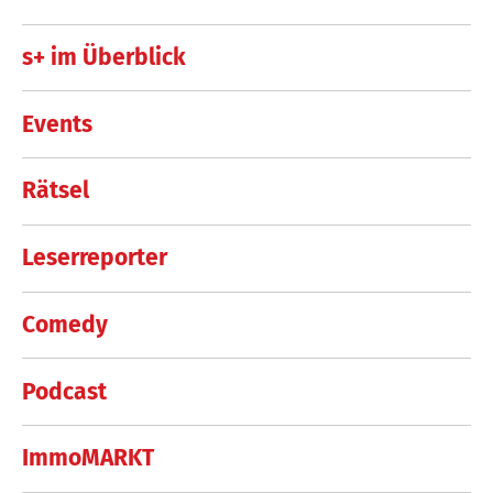
s+ im Überblick
Events
Rätsel
Leserreporter
Comedy
Podcast
ImmoMARKT