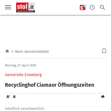
»
Mein Gemeindeblatt
Montag, 27. April 2026
Gemeinde Enneberg
Recyclinghof Ciamaor Öffnungszeiten
Inhaltlich verantwortlich: