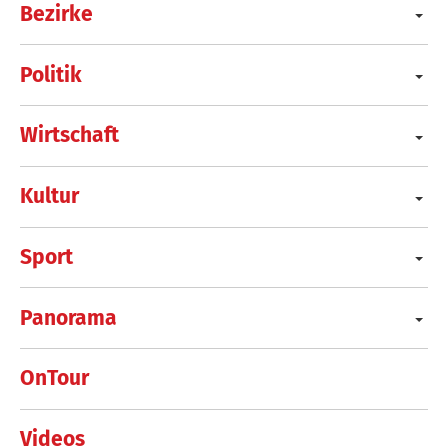
Bezirke
Politik
Wirtschaft
Kultur
Sport
Panorama
OnTour
Videos