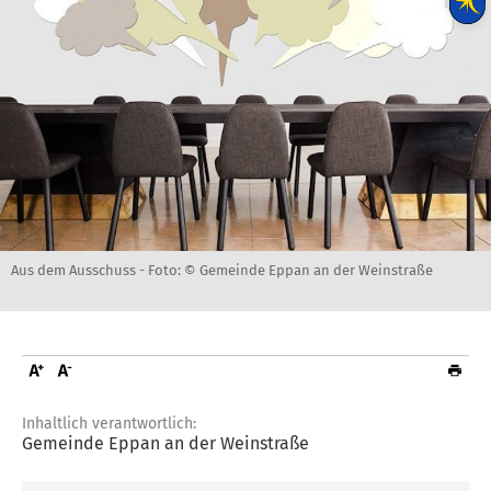
Aus dem Ausschuss -
Foto: © Gemeinde Eppan an der Weinstraße
Inhaltlich verantwortlich:
Gemeinde Eppan an der Weinstraße