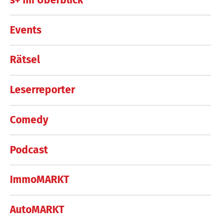
Events
Rätsel
Leserreporter
Comedy
Podcast
ImmoMARKT
AutoMARKT