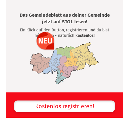
Das Gemeindeblatt aus deiner Gemeinde
jetzt auf STOL lesen!
Ein Klick auf den Button, registrieren und du bist
mittendrin - natürlich
kostenlos!
Kostenlos registrieren!