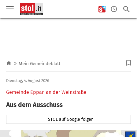
»
Mein Gemeindeblatt
Dienstag, 4. August 2026
Gemeinde Eppan an der Weinstraße
Aus dem Ausschuss
STOL auf Google folgen