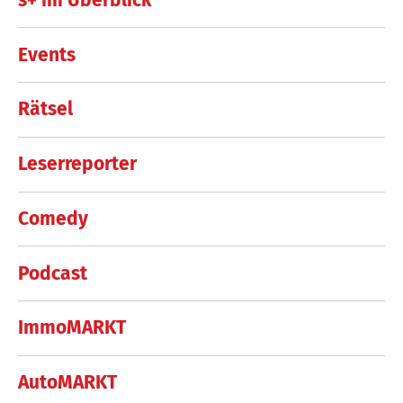
Events
Rätsel
Leserreporter
Comedy
Podcast
ImmoMARKT
AutoMARKT