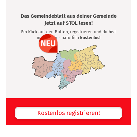
Das Gemeindeblatt aus deiner Gemeinde
jetzt auf STOL lesen!
Ein Klick auf den Button, registrieren und du bist
mittendrin - natürlich
kostenlos!
Kostenlos registrieren!