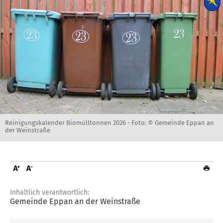
Reinigungskalender Biomülltonnen 2026 -
Foto: © Gemeinde Eppan an
der Weinstraße
Inhaltlich verantwortlich:
Gemeinde Eppan an der Weinstraße