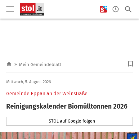
»
Mein Gemeindeblatt
Mittwoch, 5. August 2026
Gemeinde Eppan an der Weinstraße
Reinigungskalender Biomülltonnen 2026
STOL auf Google folgen