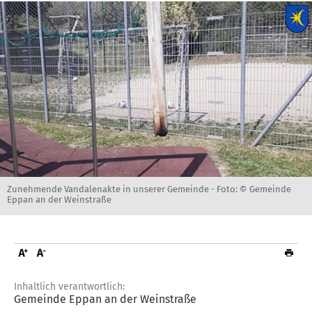
Zunehmende Vandalenakte in unserer Gemeinde -
Foto: © Gemeinde
Eppan an der Weinstraße
Inhaltlich verantwortlich:
Gemeinde Eppan an der Weinstraße