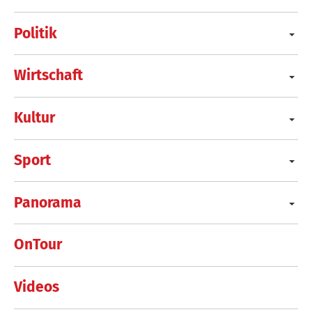
Politik
Wirtschaft
Kultur
Sport
Panorama
OnTour
Videos