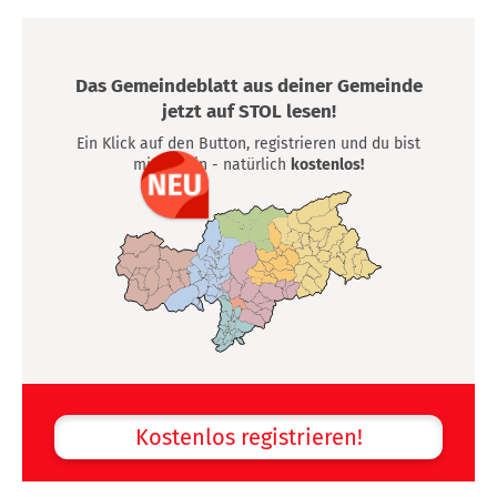
Das Gemeindeblatt aus deiner Gemeinde
jetzt auf STOL lesen!
Ein Klick auf den Button, registrieren und du bist
mittendrin - natürlich
kostenlos!
Kostenlos registrieren!