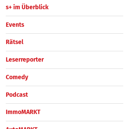
s+ im Überblick
Events
Rätsel
Leserreporter
Comedy
Podcast
ImmoMARKT