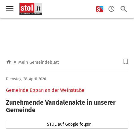
»
Mein Gemeindeblatt
Dienstag, 28. April 2026
Gemeinde Eppan an der Weinstraße
Zunehmende Vandalenakte in unserer
Gemeinde
STOL auf Google folgen