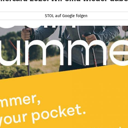
STOL auf Google folgen