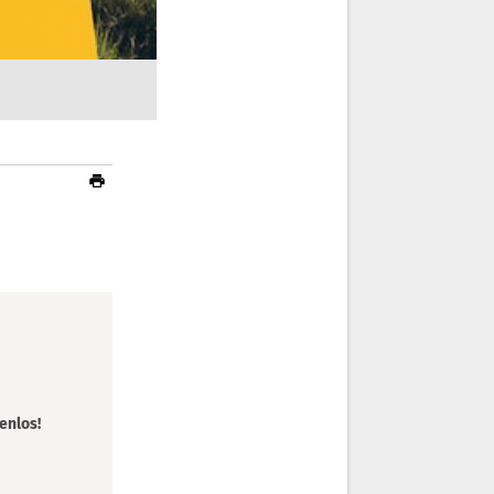
enlos!