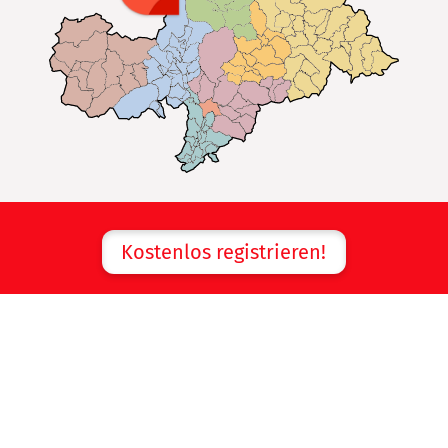
Kostenlos registrieren!