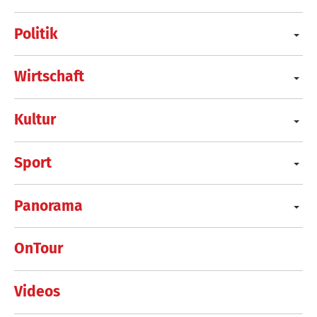
Politik
Wirtschaft
Kultur
Sport
Panorama
OnTour
Videos