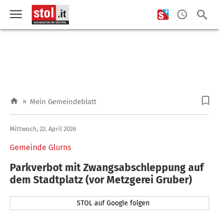
»
Mein Gemeindeblatt
Mittwoch, 22. April 2026
Gemeinde Glurns
Parkverbot mit Zwangsabschleppung auf
dem Stadtplatz (vor Metzgerei Gruber)
STOL auf Google folgen