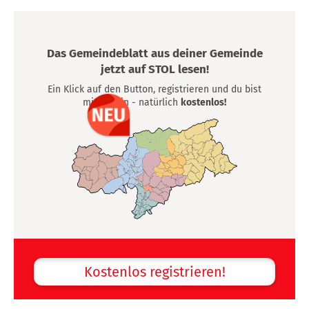
Das Gemeindeblatt aus deiner Gemeinde
jetzt auf STOL lesen!
Ein Klick auf den Button, registrieren und du bist
mittendrin - natürlich
kostenlos!
Kostenlos registrieren!