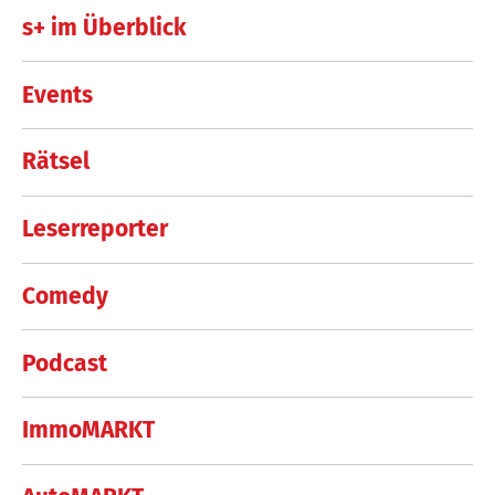
s+ im Überblick
Events
Rätsel
Leserreporter
Comedy
Podcast
ImmoMARKT