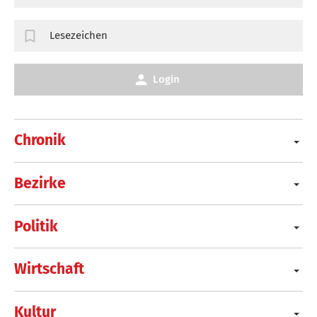
Lesezeichen
Login
Chronik
Bezirke
Politik
Wirtschaft
Kultur