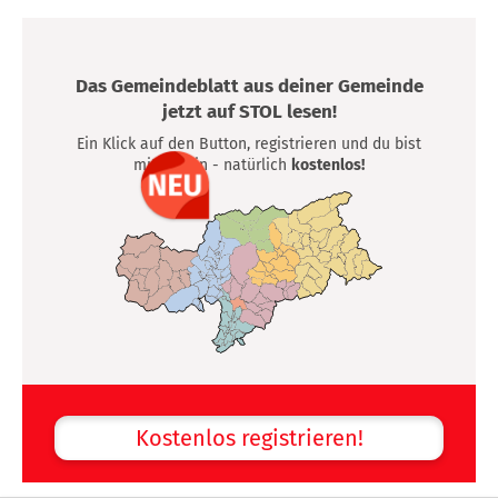
Das Gemeindeblatt aus deiner Gemeinde
jetzt auf STOL lesen!
Ein Klick auf den Button, registrieren und du bist
mittendrin - natürlich
kostenlos!
Kostenlos registrieren!