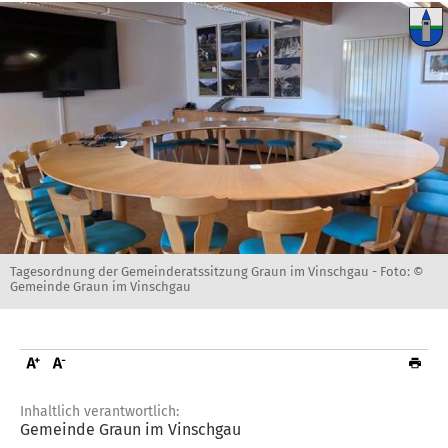
Tagesordnung der Gemeinderatssitzung Graun im Vinschgau -
Foto: ©
Gemeinde Graun im Vinschgau
Inhaltlich verantwortlich:
Gemeinde Graun im Vinschgau