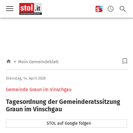
»
Mein Gemeindeblatt
Dienstag, 14. April 2026
Gemeinde Graun im Vinschgau
Tagesordnung der Gemeinderatssitzung
Graun im Vinschgau
STOL auf Google folgen