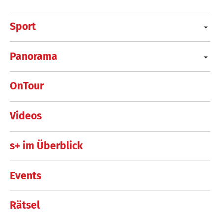
Sport
Panorama
OnTour
Videos
s+ im Überblick
Events
Rätsel