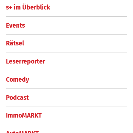
s+ im Überblick
Events
Rätsel
Leserreporter
Comedy
Podcast
ImmoMARKT