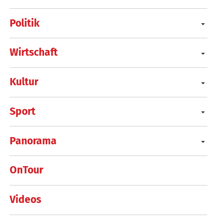
Politik
Wirtschaft
Kultur
Sport
Panorama
OnTour
Videos