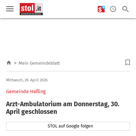
»
Mein Gemeindeblatt
Mittwoch, 29. April 2026
Gemeinde Hafling
Arzt-Ambulatorium am Donnerstag, 30.
April geschlossen
STOL auf Google folgen