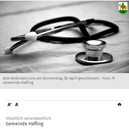
Arzt-Ambulatorium am Donnerstag, 30. April geschlossen -
Foto: ©
Gemeinde Hafling
Inhaltlich verantwortlich:
Gemeinde Hafling