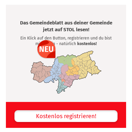
Das Gemeindeblatt aus deiner Gemeinde
jetzt auf STOL lesen!
Ein Klick auf den Button, registrieren und du bist
mittendrin - natürlich
kostenlos!
Kostenlos registrieren!