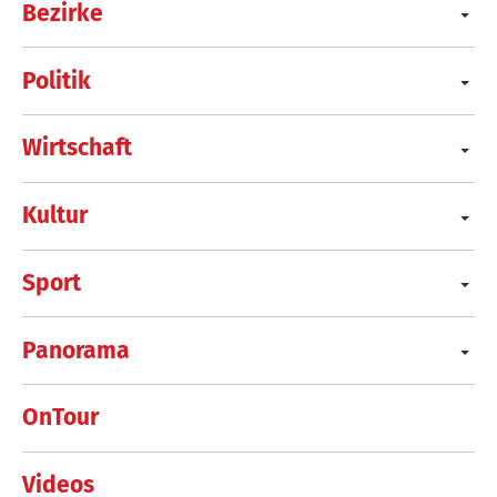
Bezirke
Politik
Wirtschaft
Kultur
Sport
Panorama
OnTour
Videos