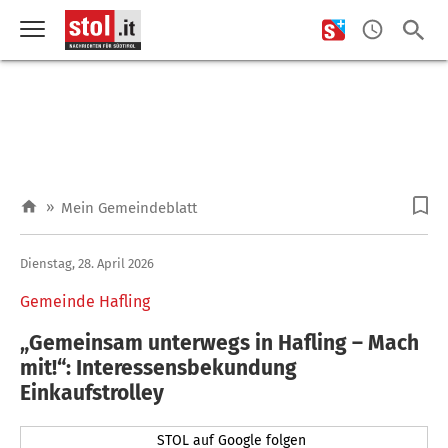
»
Mein Gemeindeblatt
Dienstag, 28. April 2026
Gemeinde Hafling
„Gemeinsam unterwegs in Hafling – Mach
mit!“: Interessensbekundung
Einkaufstrolley
STOL auf Google folgen