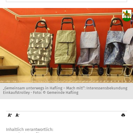
„Gemeinsam unterwegs in Hafling – Mach mit!“: Interessensbekundung
Einkaufstrolley -
Foto: © Gemeinde Hafling
Inhaltlich verantwortlich: