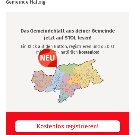
Gemeinde Hafling
Das Gemeindeblatt aus deiner Gemeinde
jetzt auf STOL lesen!
Ein Klick auf den Button, registrieren und du bist
mittendrin - natürlich
kostenlos!
Kostenlos registrieren!