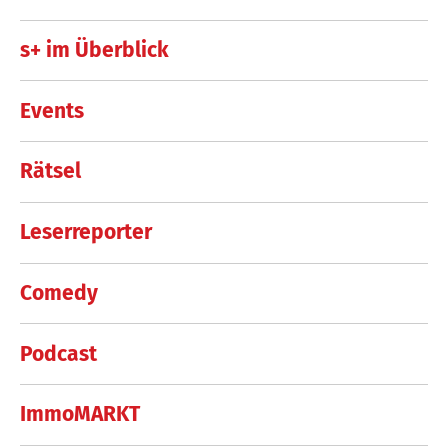
s+ im Überblick
Events
Rätsel
Leserreporter
Comedy
Podcast
ImmoMARKT