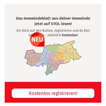
Das Gemeindeblatt aus deiner Gemeinde
jetzt auf STOL lesen!
Ein Klick auf den Button, registrieren und du bist
mittendrin - natürlich
kostenlos!
Kostenlos registrieren!