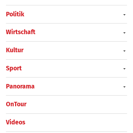
Politik
Wirtschaft
Kultur
Sport
Panorama
OnTour
Videos