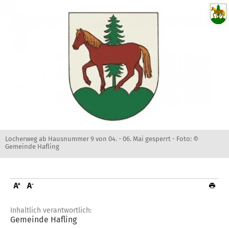
Locherweg ab Hausnummer 9 von 04. - 06. Mai gesperrt -
Foto: ©
Gemeinde Hafling
Inhaltlich verantwortlich:
Gemeinde Hafling