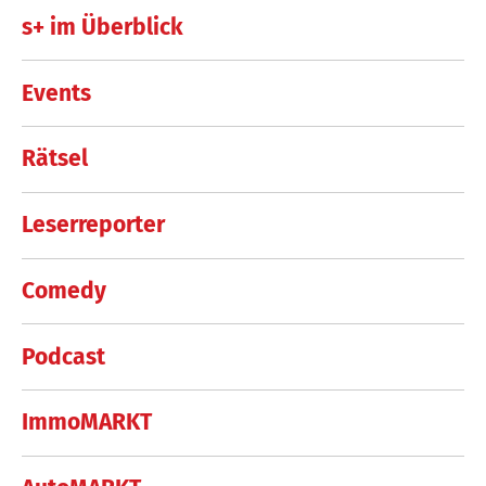
s+ im Überblick
Events
Rätsel
Leserreporter
Comedy
Podcast
ImmoMARKT