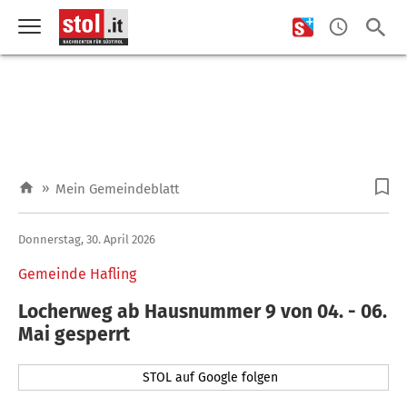
»
Mein Gemeindeblatt
Donnerstag, 30. April 2026
Gemeinde Hafling
Locherweg ab Hausnummer 9 von 04. - 06.
Mai gesperrt
STOL auf Google folgen