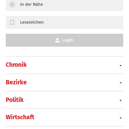
In der Nähe
Lesezeichen
Login
Chronik
Bezirke
Politik
Wirtschaft