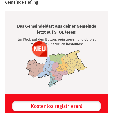
Gemeinde Hafling
Das Gemeindeblatt aus deiner Gemeinde
jetzt auf STOL lesen!
Ein Klick auf den Button, registrieren und du bist
mittendrin - natürlich
kostenlos!
Kostenlos registrieren!