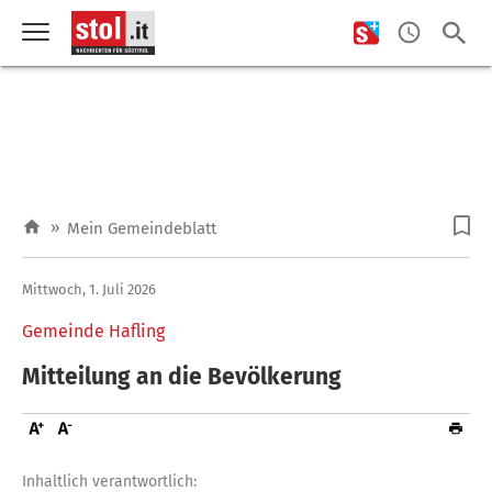
»
Mein Gemeindeblatt
Mittwoch, 1. Juli 2026
Gemeinde Hafling
Mitteilung an die Bevölkerung
Inhaltlich verantwortlich: