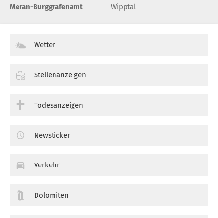
Meran-Burggrafenamt
Wipptal
Wetter
Stellenanzeigen
Todesanzeigen
Newsticker
Verkehr
Dolomiten