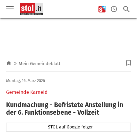
»
Mein Gemeindeblatt
Montag, 16. März 2026
Gemeinde Karneid
Kundmachung - Befristete Anstellung in
der 6. Funktionsebene - Vollzeit
STOL auf Google folgen