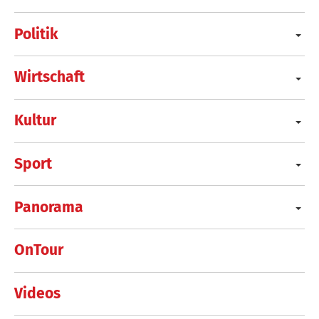
Politik
Wirtschaft
Kultur
Sport
Panorama
OnTour
Videos