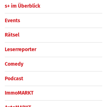
s+ im Überblick
Events
Rätsel
Leserreporter
Comedy
Podcast
ImmoMARKT