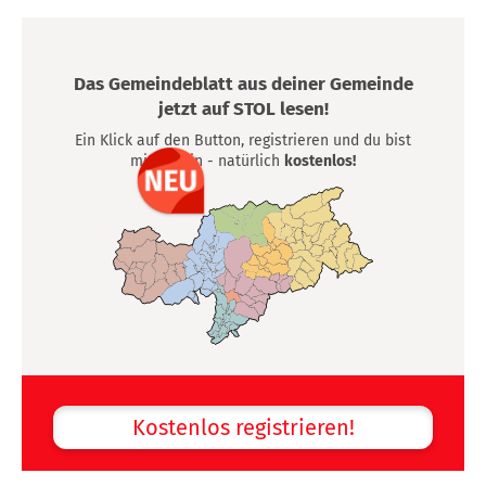
Das Gemeindeblatt aus deiner Gemeinde
jetzt auf STOL lesen!
Ein Klick auf den Button, registrieren und du bist
mittendrin - natürlich
kostenlos!
Kostenlos registrieren!