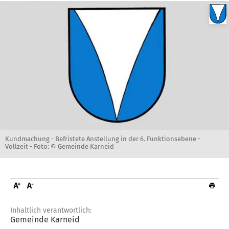
Kundmachung - Befristete Anstellung in der 6. Funktionsebene -
Vollzeit -
Foto: © Gemeinde Karneid
Inhaltlich verantwortlich:
Gemeinde Karneid