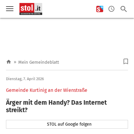
»
Mein Gemeindeblatt
Dienstag, 7. April 2026
Gemeinde Kurtinig an der Wienstraße
Ärger mit dem Handy? Das Internet
streikt?
STOL auf Google folgen