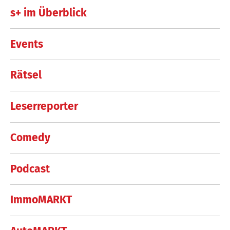
s+ im Überblick
Events
Rätsel
Leserreporter
Comedy
Podcast
ImmoMARKT