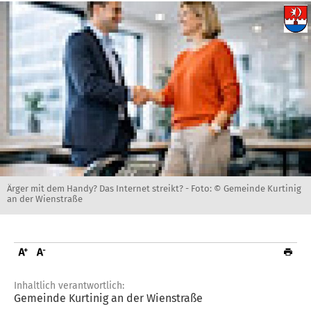
Ärger mit dem Handy? Das Internet streikt? -
Foto: © Gemeinde Kurtinig
an der Wienstraße
Inhaltlich verantwortlich:
Gemeinde Kurtinig an der Wienstraße