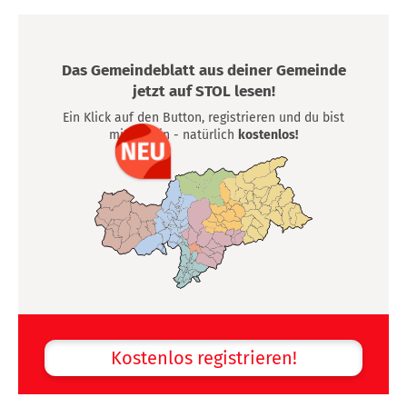
Das Gemeindeblatt aus deiner Gemeinde
jetzt auf STOL lesen!
Ein Klick auf den Button, registrieren und du bist
mittendrin - natürlich
kostenlos!
Kostenlos registrieren!