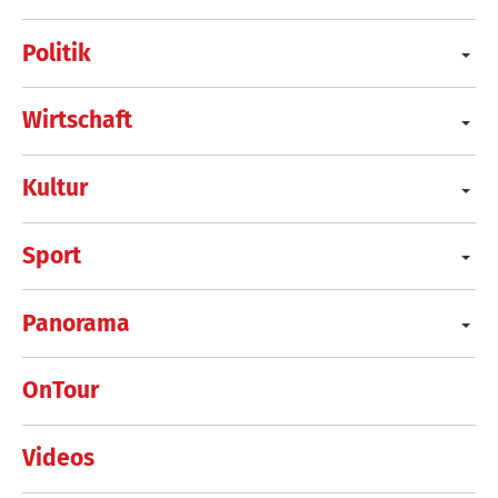
Politik
Wirtschaft
Kultur
Sport
Panorama
OnTour
Videos