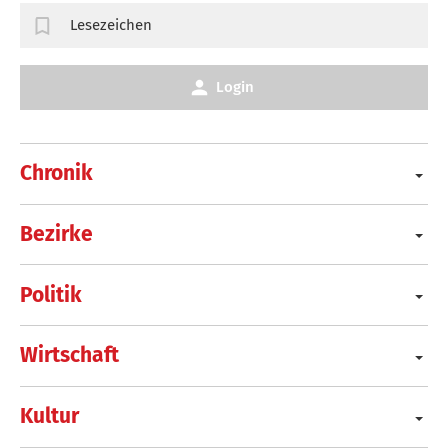
Lesezeichen
Login
Chronik
Bezirke
Politik
Wirtschaft
Kultur