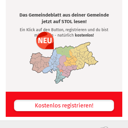
Das Gemeindeblatt aus deiner Gemeinde
jetzt auf STOL lesen!
Ein Klick auf den Button, registrieren und du bist
mittendrin - natürlich
kostenlos!
Kostenlos registrieren!