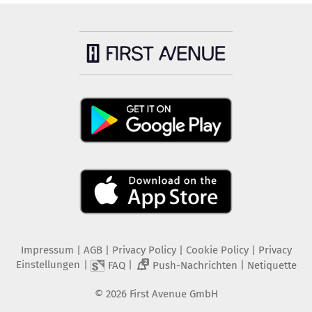
Impressum
|
AGB
|
Privacy Policy
|
Cookie Policy
|
Privacy
Einstellungen
|
|
|
FAQ
Push-Nachrichten
Netiquette
2
©
2026
First Avenue GmbH