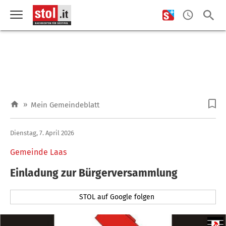
»
Mein Gemeindeblatt
Dienstag, 7. April 2026
Gemeinde Laas
Einladung zur Bürgerversammlung
STOL auf Google folgen