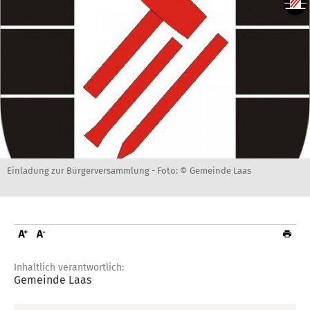
Einladung zur Bürgerversammlung -
Foto: © Gemeinde Laas
Inhaltlich verantwortlich:
Gemeinde Laas