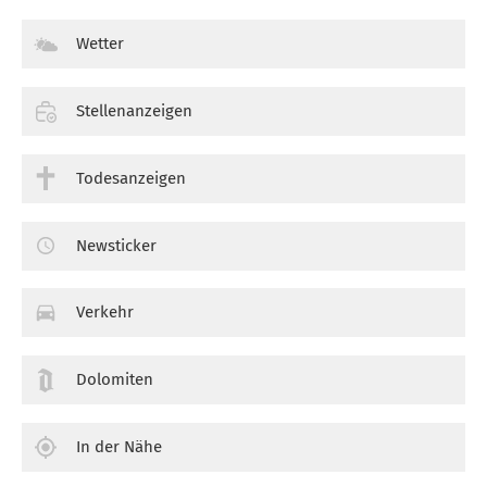
Wetter
Stellenanzeigen
Todesanzeigen
Newsticker
Verkehr
Dolomiten
In der Nähe