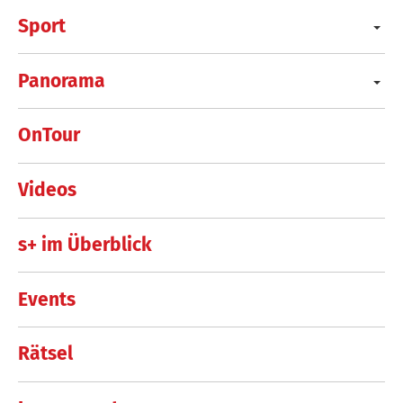
Sport
Panorama
OnTour
Videos
s+ im Überblick
Events
Rätsel