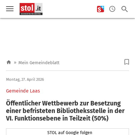
»
Mein Gemeindeblatt
Montag, 27. April 2026
Gemeinde Laas
Öffentlicher Wettbewerb zur Besetzung
einer befristeten Bibliotheksstelle in der
VI. Funktionsebene in Teilzeit (50%)
STOL auf Google folgen