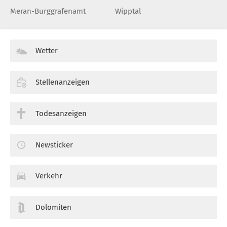
Meran-Burggrafenamt
Wipptal
Wetter
Stellenanzeigen
Todesanzeigen
Newsticker
Verkehr
Dolomiten