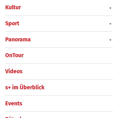
Kultur
Sport
Panorama
OnTour
Videos
s+ im Überblick
Events