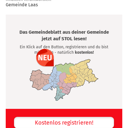
Gemeinde Laas
Das Gemeindeblatt aus deiner Gemeinde
jetzt auf STOL lesen!
Ein Klick auf den Button, registrieren und du bist
mittendrin - natürlich
kostenlos!
Kostenlos registrieren!