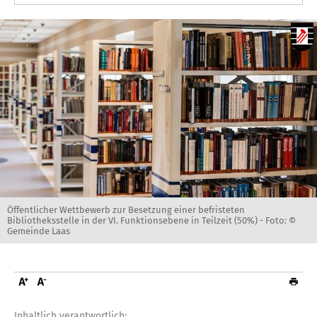
Öffentlicher Wettbewerb zur Besetzung einer befristeten
Bibliotheksstelle in der VI. Funktionsebene in Teilzeit (50%) -
Foto: ©
Gemeinde Laas
Inhaltlich verantwortlich: