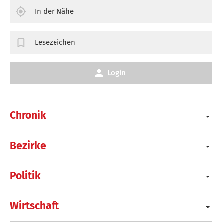
In der Nähe
Lesezeichen
Login
Chronik
Bezirke
Politik
Wirtschaft