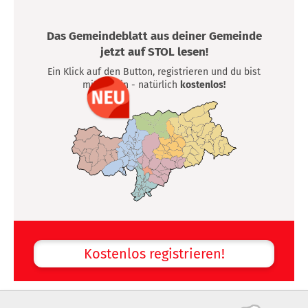
Das Gemeindeblatt aus deiner Gemeinde
jetzt auf STOL lesen!
Ein Klick auf den Button, registrieren und du bist
mittendrin - natürlich
kostenlos!
Kostenlos registrieren!