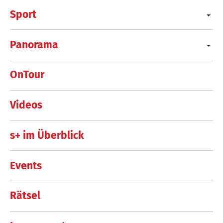
Sport
Panorama
OnTour
Videos
s+ im Überblick
Events
Rätsel