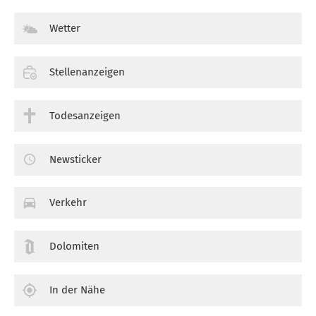
Wetter
Stellenanzeigen
Todesanzeigen
Newsticker
Verkehr
Dolomiten
In der Nähe