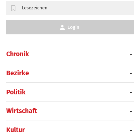
Lesezeichen
Login
Chronik
Bezirke
Politik
Wirtschaft
Kultur