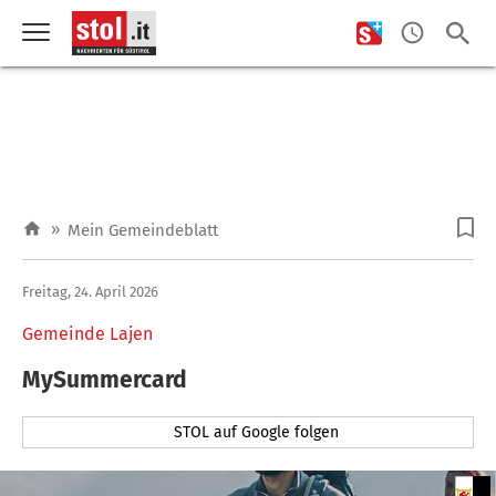
»
Mein Gemeindeblatt
Freitag, 24. April 2026
Gemeinde Lajen
MySummercard
STOL auf Google folgen