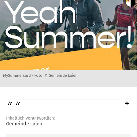
MySummercard -
Foto: © Gemeinde Lajen
Inhaltlich verantwortlich:
Gemeinde Lajen