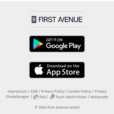
Impressum
|
AGB
|
Privacy Policy
|
Cookie Policy
|
Privacy
Einstellungen
|
|
|
FAQ
Push-Nachrichten
Netiquette
2
©
2026
First Avenue GmbH