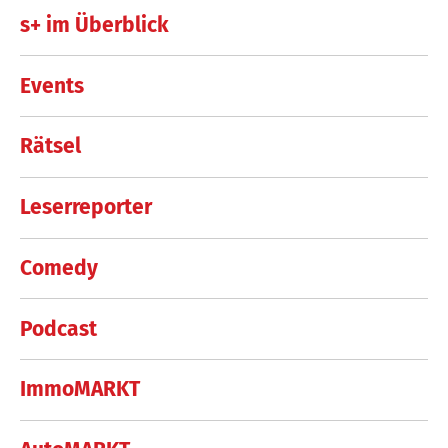
s+ im Überblick
Events
Rätsel
Leserreporter
Comedy
Podcast
ImmoMARKT