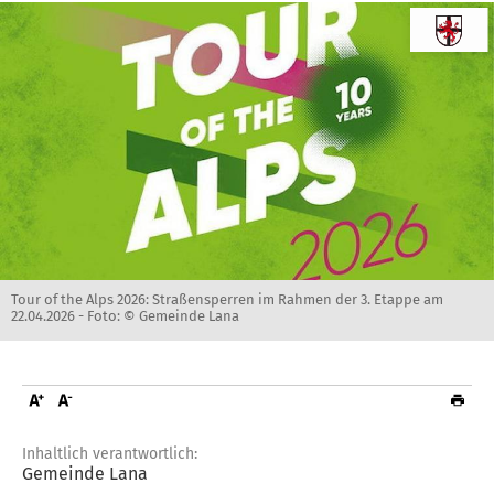
Tour of the Alps 2026: Straßensperren im Rahmen der 3. Etappe am
22.04.2026 -
Foto: © Gemeinde Lana
Inhaltlich verantwortlich:
Gemeinde Lana