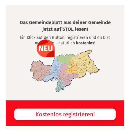
Das Gemeindeblatt aus deiner Gemeinde
jetzt auf STOL lesen!
Ein Klick auf den Button, registrieren und du bist
mittendrin - natürlich
kostenlos!
Kostenlos registrieren!