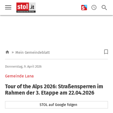
»
Mein Gemeindeblatt
Donnerstag, 9. April 2026
Gemeinde Lana
Tour of the Alps 2026: Straßensperren im
Rahmen der 3. Etappe am 22.04.2026
STOL auf Google folgen