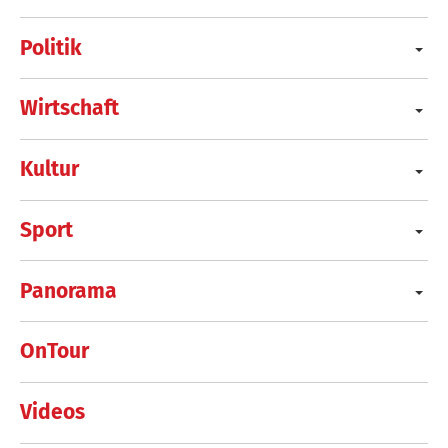
Politik
Wirtschaft
Kultur
Sport
Panorama
OnTour
Videos