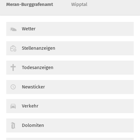
Meran-Burggrafenamt
Wipptal
Wetter
Stellenanzeigen
Todesanzeigen
Newsticker
Verkehr
Dolomiten