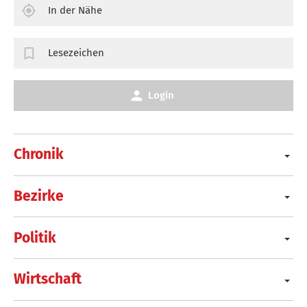
In der Nähe
Lesezeichen
Login
Chronik
Bezirke
Politik
Wirtschaft