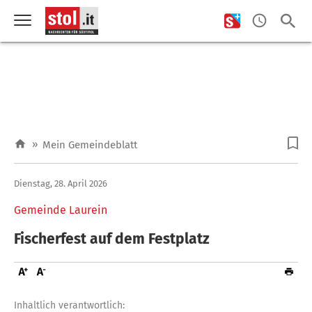
»
Mein Gemeindeblatt
Dienstag, 28. April 2026
Gemeinde Laurein
Fischerfest auf dem Festplatz
Inhaltlich verantwortlich: