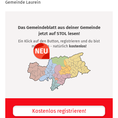
Gemeinde Laurein
Das Gemeindeblatt aus deiner Gemeinde
jetzt auf STOL lesen!
Ein Klick auf den Button, registrieren und du bist
mittendrin - natürlich
kostenlos!
Kostenlos registrieren!