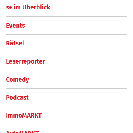
s+ im Überblick
Events
Rätsel
Leserreporter
Comedy
Podcast
ImmoMARKT