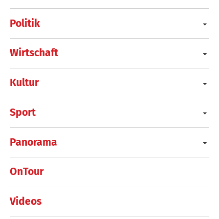
Politik
Wirtschaft
Kultur
Sport
Panorama
OnTour
Videos