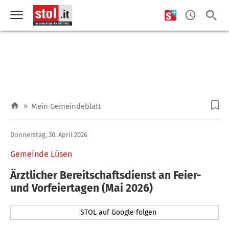
»
Mein Gemeindeblatt
Donnerstag, 30. April 2026
Gemeinde Lüsen
Ärztlicher Bereitschaftsdienst an Feier-
und Vorfeiertagen (Mai 2026)
STOL auf Google folgen