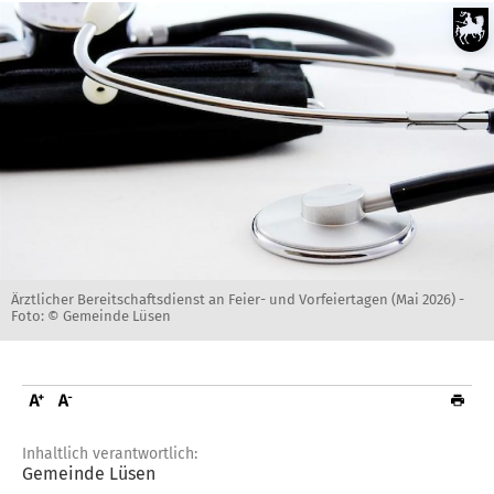
Ärztlicher Bereitschaftsdienst an Feier- und Vorfeiertagen (Mai 2026) -
Foto: © Gemeinde Lüsen
Inhaltlich verantwortlich:
Gemeinde Lüsen