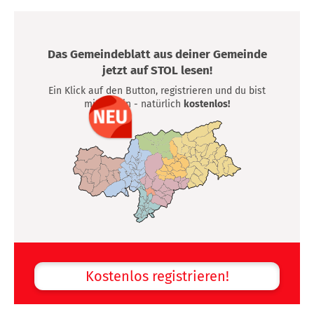
Das Gemeindeblatt aus deiner Gemeinde
jetzt auf STOL lesen!
Ein Klick auf den Button, registrieren und du bist
mittendrin - natürlich
kostenlos!
Kostenlos registrieren!