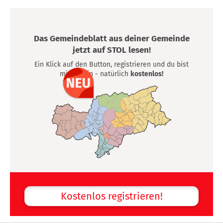
Das Gemeindeblatt aus deiner Gemeinde
jetzt auf STOL lesen!
Ein Klick auf den Button, registrieren und du bist
mittendrin - natürlich
kostenlos!
Kostenlos registrieren!