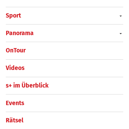
Sport
Panorama
OnTour
Videos
s+ im Überblick
Events
Rätsel