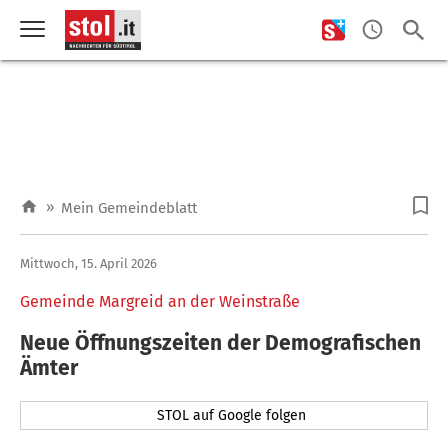
»
Mein Gemeindeblatt
Mittwoch, 15. April 2026
Gemeinde Margreid an der Weinstraße
Neue Öffnungszeiten der Demografischen
Ämter
STOL auf Google folgen