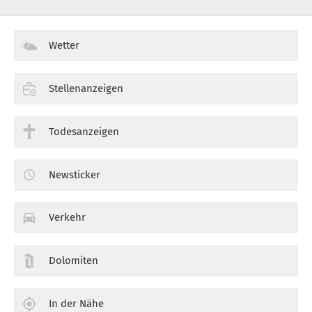
Wetter
Stellenanzeigen
Todesanzeigen
Newsticker
Verkehr
Dolomiten
In der Nähe