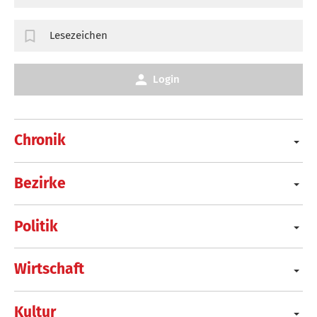
Lesezeichen
Login
Chronik
Bezirke
Politik
Wirtschaft
Kultur