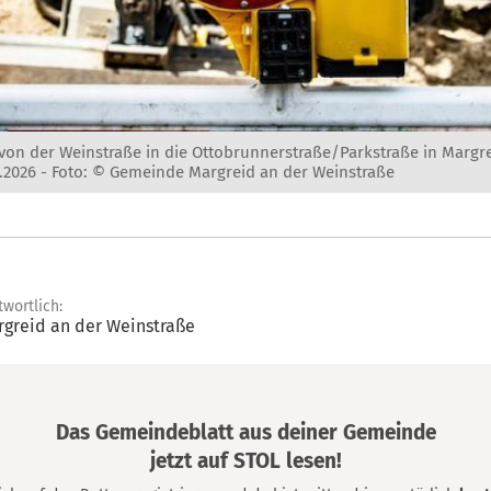
 von der Weinstraße in die Ottobrunnerstraße/Parkstraße in Marg
5.2026 -
Foto: © Gemeinde Margreid an der Weinstraße
twortlich:
greid an der Weinstraße
Das Gemeindeblatt aus deiner Gemeinde
jetzt auf STOL lesen!