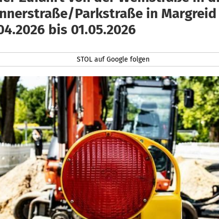
nnerstraße/Parkstraße in Margreid
04.2026 bis 01.05.2026
STOL auf Google folgen