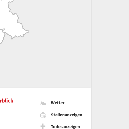
rblick
Wetter
Stellenanzeigen
Todesanzeigen