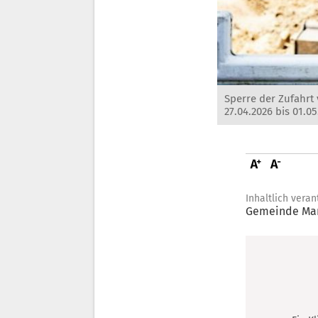
Sperre der Zufahrt
27.04.2026 bis 01.0
Inhaltlich veran
Gemeinde Mar