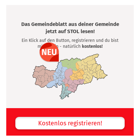
Das Gemeindeblatt aus deiner Gemeinde
jetzt auf STOL lesen!
Ein Klick auf den Button, registrieren und du bist
mittendrin - natürlich
kostenlos!
Kostenlos registrieren!