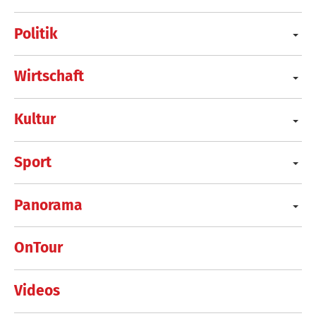
Politik
Wirtschaft
Kultur
Sport
Panorama
OnTour
Videos