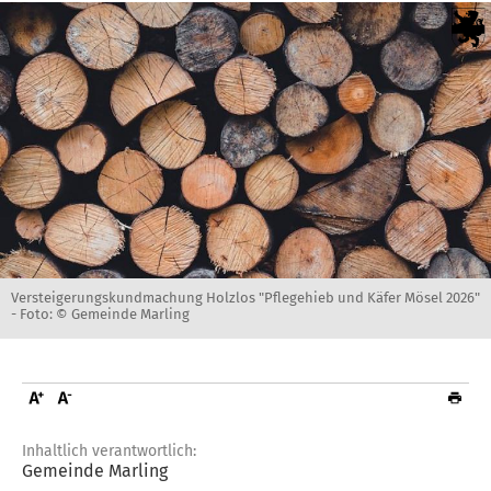
Versteigerungskundmachung Holzlos "Pflegehieb und Käfer Mösel 2026"
-
Foto: © Gemeinde Marling
Inhaltlich verantwortlich:
Gemeinde Marling