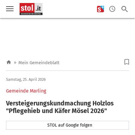
»
Mein Gemeindeblatt
Samstag, 25. April 2026
Gemeinde Marling
Versteigerungskundmachung Holzlos
"Pflegehieb und Käfer Mösel 2026"
STOL auf Google folgen