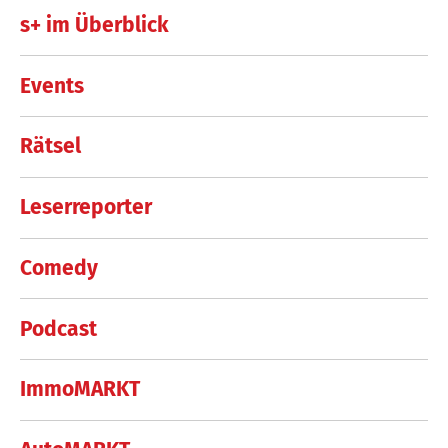
s+ im Überblick
Events
Rätsel
Leserreporter
Comedy
Podcast
ImmoMARKT