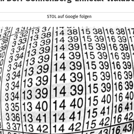
STOL auf Google folgen