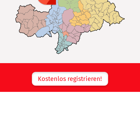
Kostenlos registrieren!