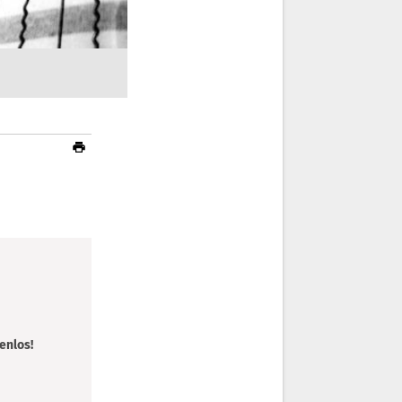
enlos!