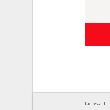
Landesweit