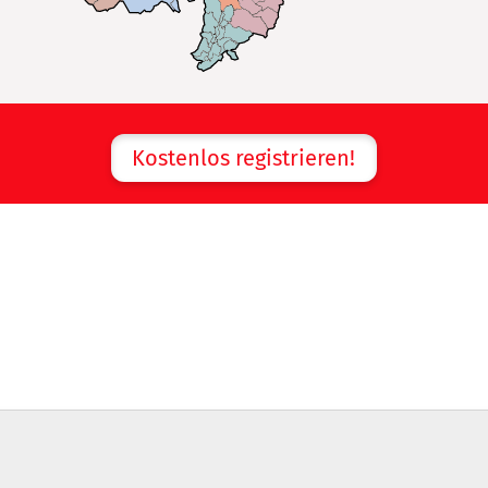
Kostenlos registrieren!