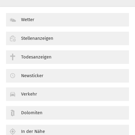
Wetter
Stellenanzeigen
Todesanzeigen
Newsticker
Verkehr
Dolomiten
In der Nähe