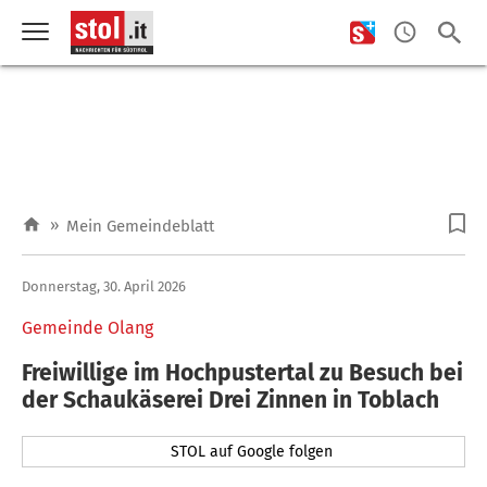
»
Mein Gemeindeblatt
Donnerstag, 30. April 2026
Gemeinde Olang
Freiwillige im Hochpustertal zu Besuch bei
der Schaukäserei Drei Zinnen in Toblach
STOL auf Google folgen