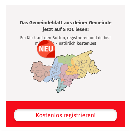
Das Gemeindeblatt aus deiner Gemeinde
jetzt auf STOL lesen!
Ein Klick auf den Button, registrieren und du bist
mittendrin - natürlich
kostenlos!
Kostenlos registrieren!