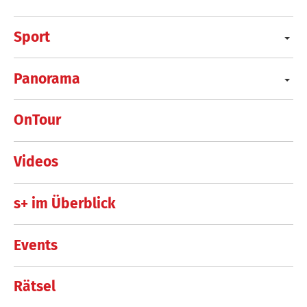
Sport
Panorama
OnTour
Videos
s+ im Überblick
Events
Rätsel