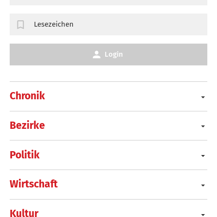
Lesezeichen
Login
Chronik
Bezirke
Politik
Wirtschaft
Kultur