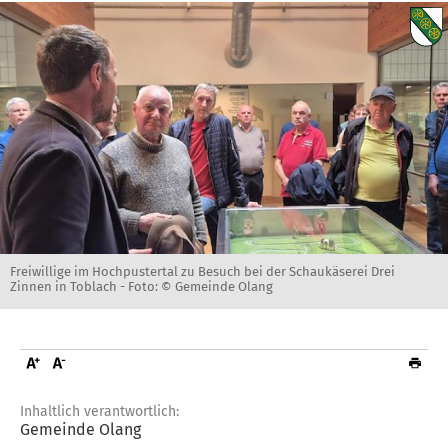
Freiwillige im Hochpustertal zu Besuch bei der Schaukäserei Drei
Zinnen in Toblach -
Foto: © Gemeinde Olang
Inhaltlich verantwortlich:
Gemeinde Olang