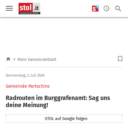
»
Mein Gemeindeblatt
Donnerstag, 2. Juli 2026
Gemeinde Partschins
Radrouten im Burggrafenamt: Sag uns
deine Meinung!
STOL auf Google folgen