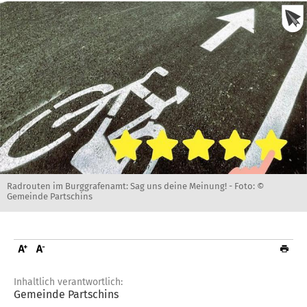
Radrouten im Burggrafenamt: Sag uns deine Meinung! -
Foto: ©
Gemeinde Partschins
Inhaltlich verantwortlich:
Gemeinde Partschins