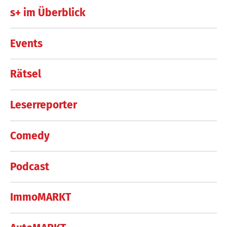
s+ im Überblick
Events
Rätsel
Leserreporter
Comedy
Podcast
ImmoMARKT