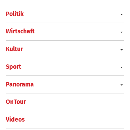
Politik
Wirtschaft
Kultur
Sport
Panorama
OnTour
Videos