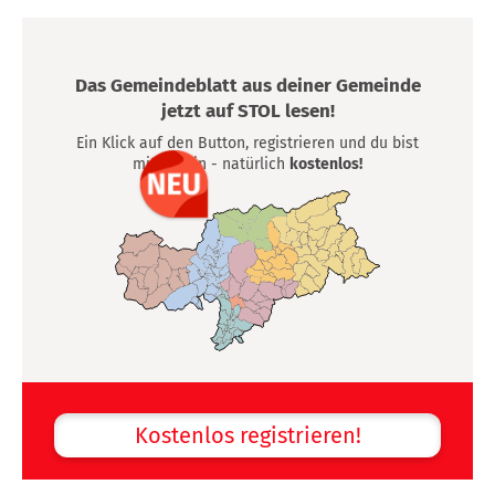
Das Gemeindeblatt aus deiner Gemeinde
jetzt auf STOL lesen!
Ein Klick auf den Button, registrieren und du bist
mittendrin - natürlich
kostenlos!
Kostenlos registrieren!