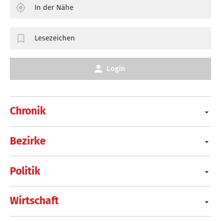
In der Nähe
Lesezeichen
Login
Chronik
Bezirke
Politik
Wirtschaft