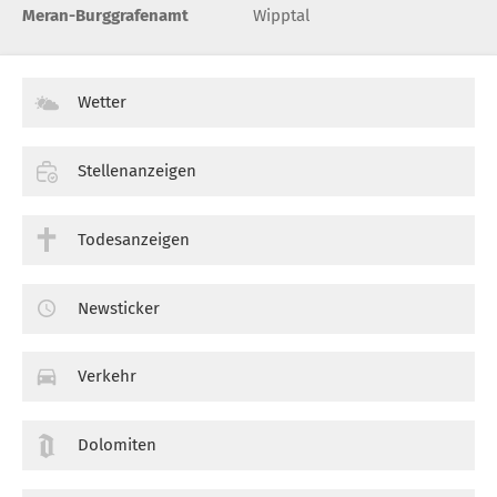
Meran-Burggrafenamt
Wipptal
Wetter
Stellenanzeigen
Todesanzeigen
Newsticker
Verkehr
Dolomiten