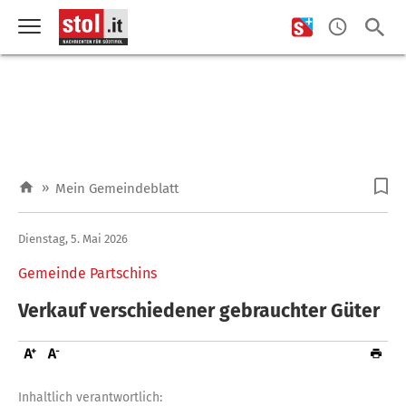
»
Mein Gemeindeblatt
Dienstag, 5. Mai 2026
Gemeinde Partschins
Verkauf verschiedener gebrauchter Güter
Inhaltlich verantwortlich: