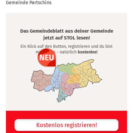
Gemeinde Partschins
Das Gemeindeblatt aus deiner Gemeinde
jetzt auf STOL lesen!
Ein Klick auf den Button, registrieren und du bist
mittendrin - natürlich
kostenlos!
Kostenlos registrieren!