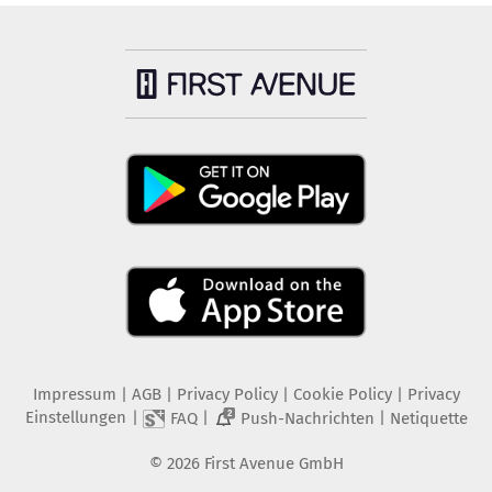
Impressum
|
AGB
|
Privacy Policy
|
Cookie Policy
|
Privacy
Einstellungen
|
|
|
FAQ
Push-Nachrichten
Netiquette
2
©
2026
First Avenue GmbH