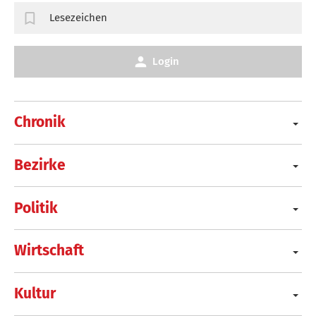
Lesezeichen
Login
Chronik
Bezirke
Politik
Wirtschaft
Kultur