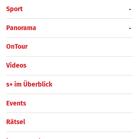
Sport
Panorama
OnTour
Videos
s+ im Überblick
Events
Rätsel