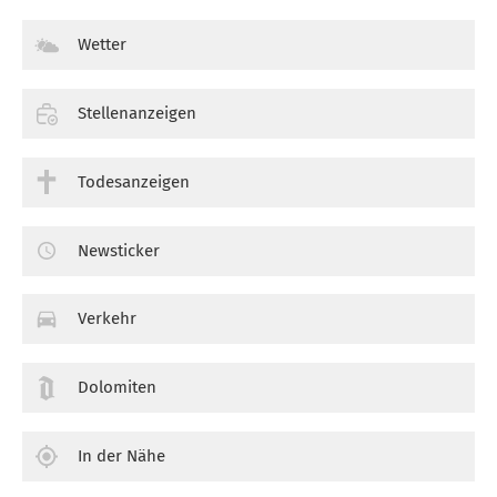
Wetter
Stellenanzeigen
Todesanzeigen
Newsticker
Verkehr
Dolomiten
In der Nähe