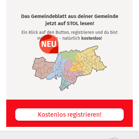
Das Gemeindeblatt aus deiner Gemeinde
jetzt auf STOL lesen!
Ein Klick auf den Button, registrieren und du bist
mittendrin - natürlich
kostenlos!
Kostenlos registrieren!