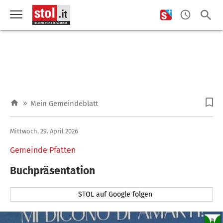
»
Mein Gemeindeblatt
Mittwoch, 29. April 2026
Gemeinde Pfatten
Buchpräsentation
STOL auf Google folgen