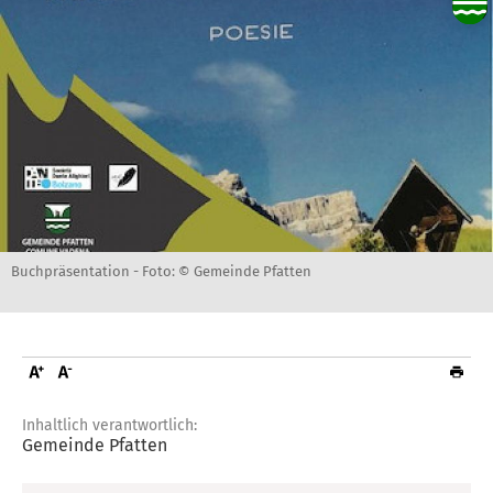
Buchpräsentation -
Foto: © Gemeinde Pfatten
Inhaltlich verantwortlich:
Gemeinde Pfatten