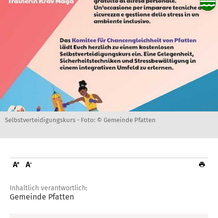
Selbstverteidigungskurs -
Foto: © Gemeinde Pfatten
Inhaltlich verantwortlich:
Gemeinde Pfatten