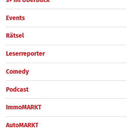
Events
Rätsel
Leserreporter
Comedy
Podcast
ImmoMARKT
AutoMARKT