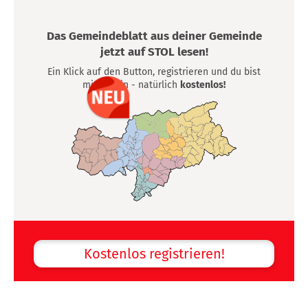
Das Gemeindeblatt aus deiner Gemeinde
jetzt auf STOL lesen!
Ein Klick auf den Button, registrieren und du bist
mittendrin - natürlich
kostenlos!
Kostenlos registrieren!