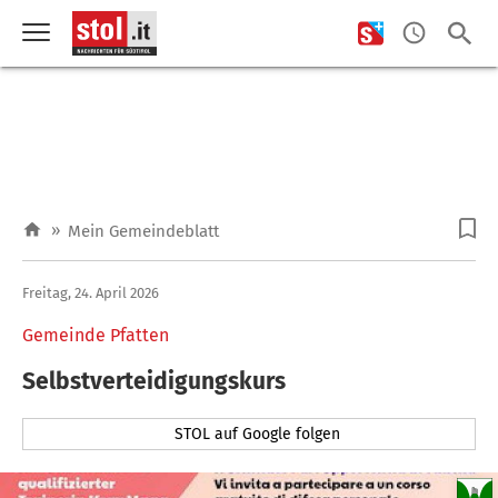
»
Mein Gemeindeblatt
Freitag, 24. April 2026
Gemeinde Pfatten
Selbstverteidigungskurs
STOL auf Google folgen