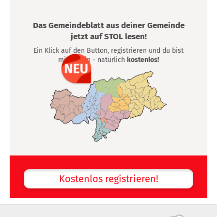
Das Gemeindeblatt aus deiner Gemeinde
jetzt auf STOL lesen!
Ein Klick auf den Button, registrieren und du bist
mittendrin - natürlich
kostenlos!
Kostenlos registrieren!