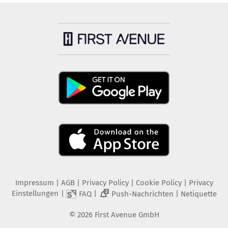
Impressum
|
AGB
|
Privacy Policy
|
Cookie Policy
|
Privacy
Einstellungen
|
|
|
FAQ
Push-Nachrichten
Netiquette
2
©
2026
First Avenue GmbH