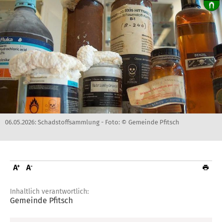
06.05.2026: Schadstoffsammlung -
Foto: © Gemeinde Pfitsch
Inhaltlich verantwortlich:
Gemeinde Pfitsch