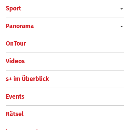
Sport
Panorama
OnTour
Videos
s+ im Überblick
Events
Rätsel