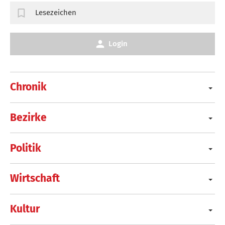
Lesezeichen
Login
Chronik
Bezirke
Politik
Wirtschaft
Kultur