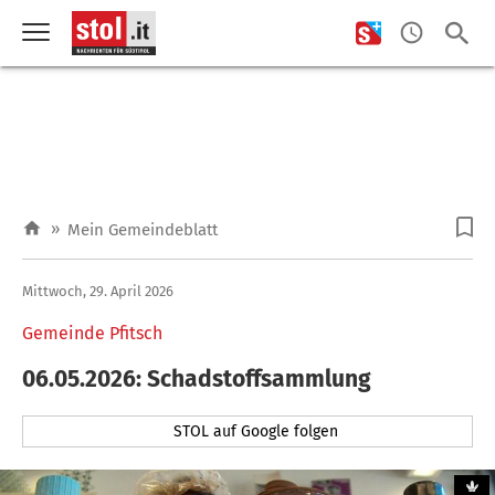
»
Mein Gemeindeblatt
Mittwoch, 29. April 2026
Gemeinde Pfitsch
06.05.2026: Schadstoffsammlung
STOL auf Google folgen