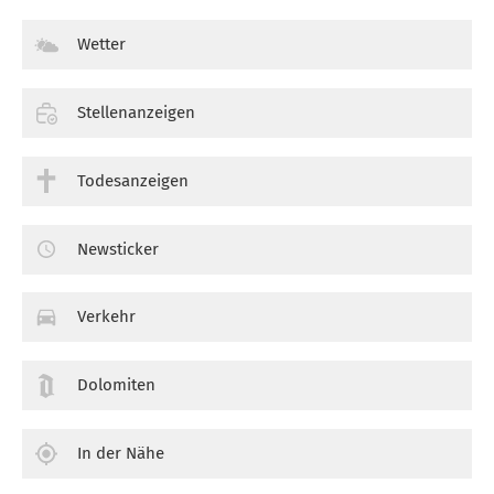
Wetter
Stellenanzeigen
Todesanzeigen
Newsticker
Verkehr
Dolomiten
In der Nähe