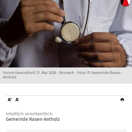
Forum Gesundheit 21. Mai 2026 - Bruneck -
Foto: © Gemeinde Rasen-
Antholz
Inhaltlich verantwortlich:
Gemeinde Rasen-Antholz