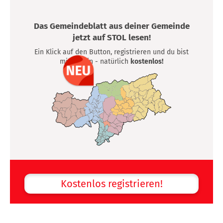
Das Gemeindeblatt aus deiner Gemeinde
jetzt auf STOL lesen!
Ein Klick auf den Button, registrieren und du bist
mittendrin - natürlich
kostenlos!
Kostenlos registrieren!