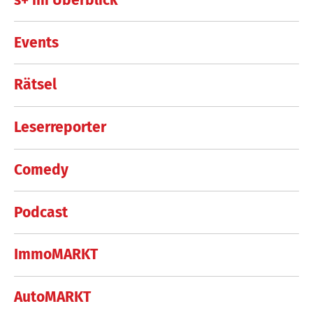
Events
Rätsel
Leserreporter
Comedy
Podcast
ImmoMARKT
AutoMARKT