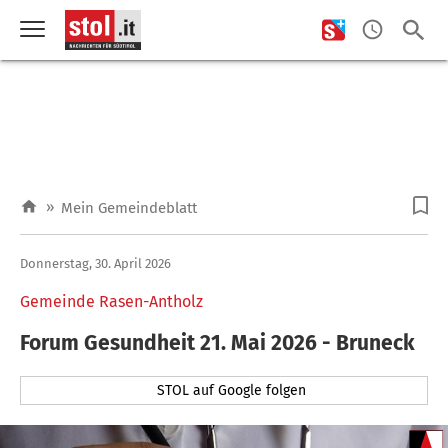
»
Mein Gemeindeblatt
Donnerstag, 30. April 2026
Gemeinde Rasen-Antholz
Forum Gesundheit 21. Mai 2026 - Bruneck
STOL auf Google folgen