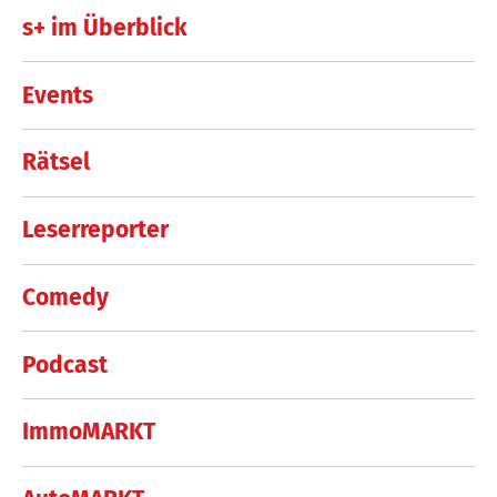
s+ im Überblick
Events
Rätsel
Leserreporter
Comedy
Podcast
ImmoMARKT