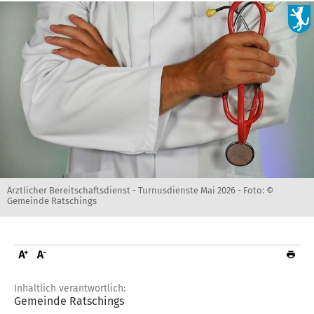
Ärztlicher Bereitschaftsdienst - Turnusdienste Mai 2026 -
Foto: ©
Gemeinde Ratschings
Inhaltlich verantwortlich:
Gemeinde Ratschings