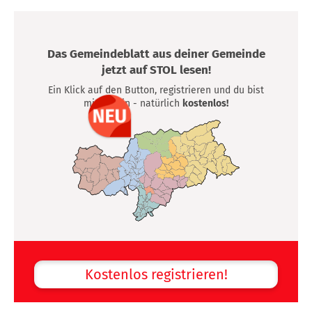
Das Gemeindeblatt aus deiner Gemeinde
jetzt auf STOL lesen!
Ein Klick auf den Button, registrieren und du bist
mittendrin - natürlich
kostenlos!
Kostenlos registrieren!