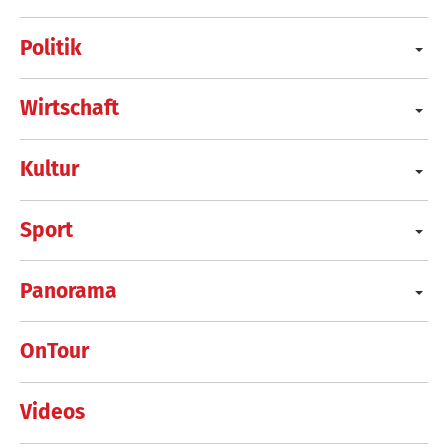
Politik
Wirtschaft
Kultur
Sport
Panorama
OnTour
Videos