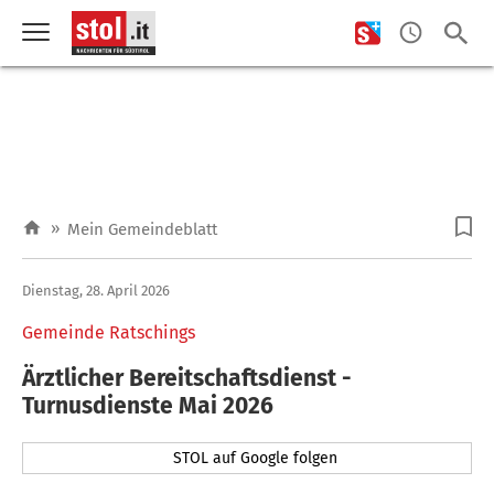
»
Mein Gemeindeblatt
Dienstag, 28. April 2026
Gemeinde Ratschings
Ärztlicher Bereitschaftsdienst -
Turnusdienste Mai 2026
STOL auf Google folgen