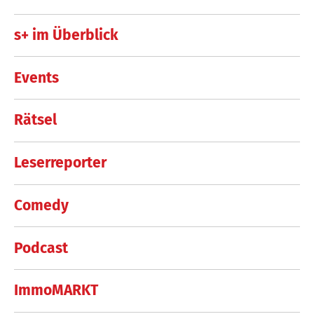
s+ im Überblick
Events
Rätsel
Leserreporter
Comedy
Podcast
ImmoMARKT