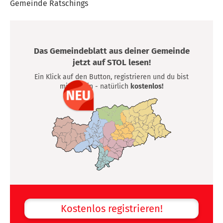
Gemeinde Ratschings
Das Gemeindeblatt aus deiner Gemeinde
jetzt auf STOL lesen!
Ein Klick auf den Button, registrieren und du bist
mittendrin - natürlich
kostenlos!
Kostenlos registrieren!