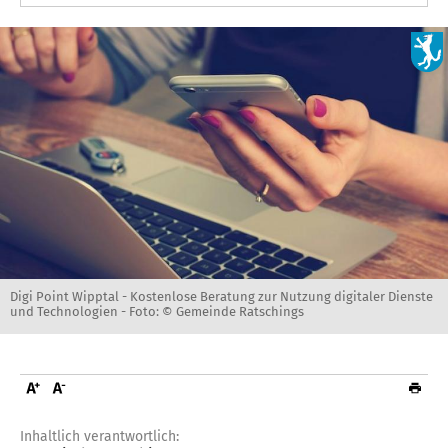
Digi Point Wipptal - Kostenlose Beratung zur Nutzung digitaler Dienste
und Technologien -
Foto: © Gemeinde Ratschings
Inhaltlich verantwortlich: