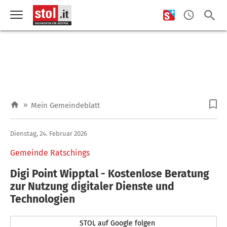
»
Mein Gemeindeblatt
Dienstag, 24. Februar 2026
Gemeinde Ratschings
Digi Point Wipptal - Kostenlose Beratung
zur Nutzung digitaler Dienste und
Technologien
STOL auf Google folgen