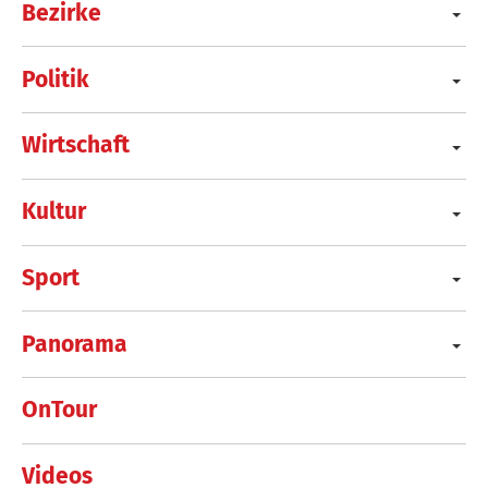
Bezirke
Politik
Wirtschaft
Kultur
Sport
Panorama
OnTour
Videos