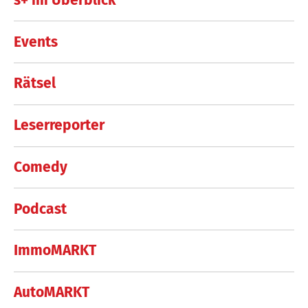
Events
Rätsel
Leserreporter
Comedy
Podcast
ImmoMARKT
AutoMARKT