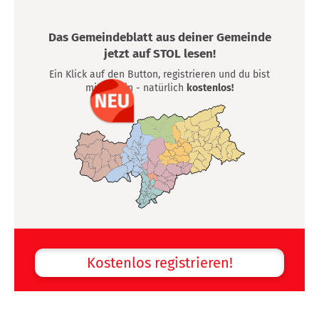
Das Gemeindeblatt aus deiner Gemeinde
jetzt auf STOL lesen!
Ein Klick auf den Button, registrieren und du bist
mittendrin - natürlich
kostenlos!
Kostenlos registrieren!