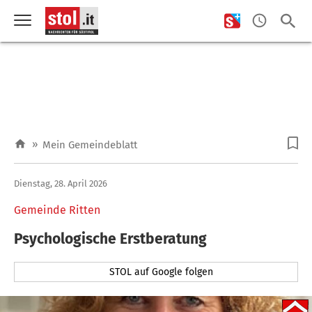
»
Mein Gemeindeblatt
Dienstag, 28. April 2026
Gemeinde Ritten
Psychologische Erstberatung
STOL auf Google folgen