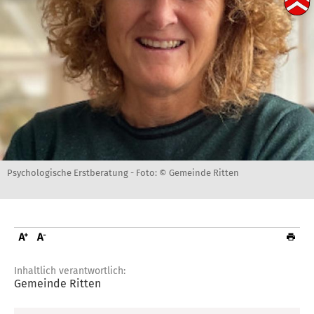
Psychologische Erstberatung -
Foto: © Gemeinde Ritten
Inhaltlich verantwortlich:
Gemeinde Ritten