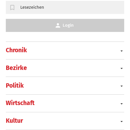
Lesezeichen
Login
Chronik
Bezirke
Politik
Wirtschaft
Kultur