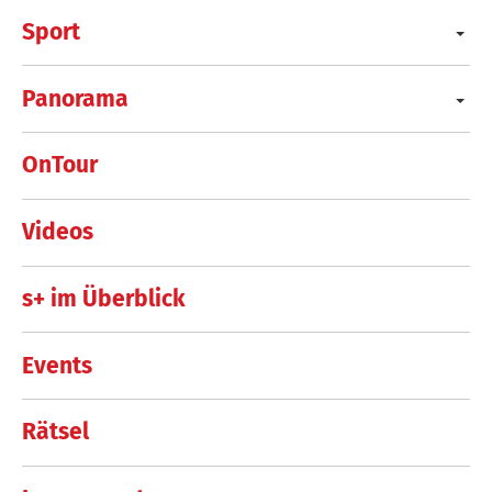
Sport
Panorama
OnTour
Videos
s+ im Überblick
Events
Rätsel