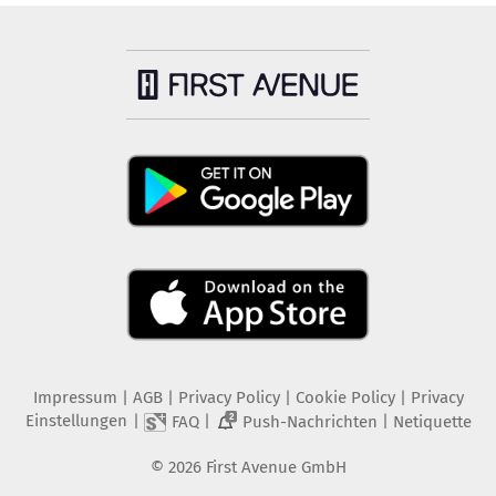
Impressum
|
AGB
|
Privacy Policy
|
Cookie Policy
|
Privacy
Einstellungen
|
|
|
FAQ
Push-Nachrichten
Netiquette
2
©
2026
First Avenue GmbH