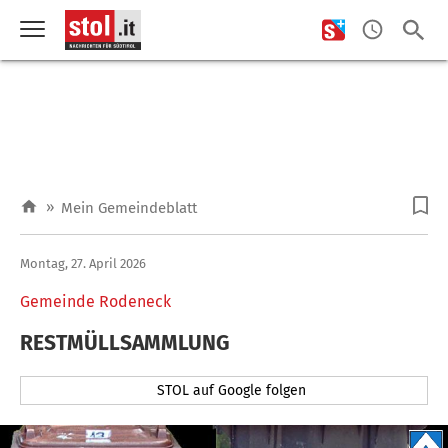
»
Mein Gemeindeblatt
Montag, 27. April 2026
Gemeinde Rodeneck
RESTMÜLLSAMMLUNG
STOL auf Google folgen