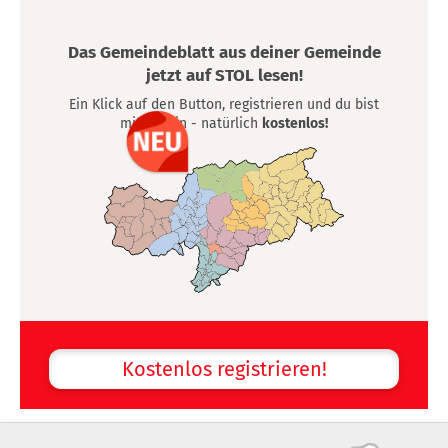
Das Gemeindeblatt aus deiner Gemeinde
jetzt auf STOL lesen!
Ein Klick auf den Button, registrieren und du bist
mittendrin - natürlich
kostenlos!
Kostenlos registrieren!