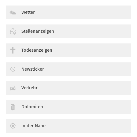
Wetter
Stellenanzeigen
Todesanzeigen
Newsticker
Verkehr
Dolomiten
In der Nähe