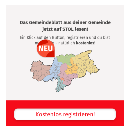
Das Gemeindeblatt aus deiner Gemeinde
jetzt auf STOL lesen!
Ein Klick auf den Button, registrieren und du bist
mittendrin - natürlich
kostenlos!
Kostenlos registrieren!