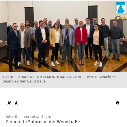
LIVEÜBERTRAGUNG DER GEMEINDERATSSITZUNG -
Foto: © Gemeinde
Salurn an der Weinstraße
Inhaltlich verantwortlich:
Gemeinde Salurn an der Weinstraße