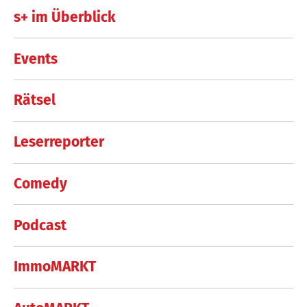
s+ im Überblick
Events
Rätsel
Leserreporter
Comedy
Podcast
ImmoMARKT