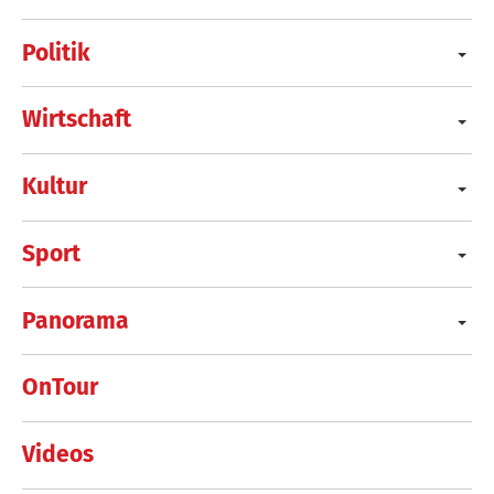
Politik
Wirtschaft
Kultur
Sport
Panorama
OnTour
Videos