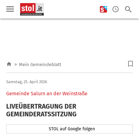
»
Mein Gemeindeblatt
Samstag, 25. April 2026
Gemeinde Salurn an der Weinstraße
LIVEÜBERTRAGUNG DER
GEMEINDERATSSITZUNG
STOL auf Google folgen